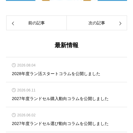
前の記事
次の記事
最新情報
2026.08.04
2028年度ラン活スタートコラムを公開しました
2026.06.11
2027年度ランドセル購入動向コラムを公開しました
2026.06.02
2027年度ランドセル選び動向コラムを公開しました