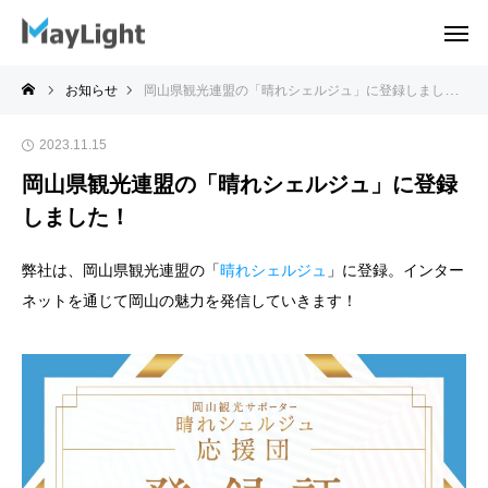
お知らせ
岡山県観光連盟の「晴れシェルジュ」に登録しました！
2023.11.15
岡山県観光連盟の「晴れシェルジュ」に登録
しました！
弊社は、岡山県観光連盟の「
晴れシェルジュ
」に登録。インター
ネットを通じて岡山の魅力を発信していきます！