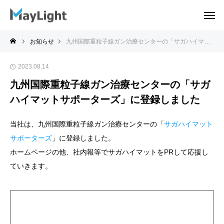
お知らせ
九州国際重粒子線ガン治療センターの「サガハイマットサポーターズ」に登録しました
2023.08.14
九州国際重粒子線ガン治療センターの「サガ
ハイマットサポーターズ」に登録しました
当社は、九州国際重粒子線ガン治療センターの「
サガハイマット
サポーターズ
」に登録しました。
ホームページの他、社内報等でサガハイマットをPRして応援し
ていきます。