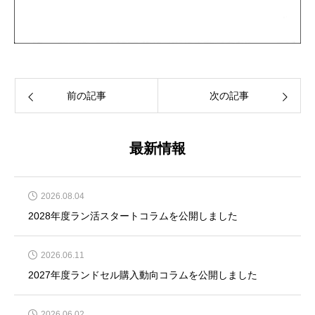
前の記事
次の記事
最新情報
2026.08.04
2028年度ラン活スタートコラムを公開しました
2026.06.11
2027年度ランドセル購入動向コラムを公開しました
2026.06.02