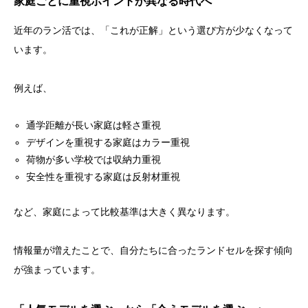
家庭ごとに重視ポイントが異なる時代へ
近年のラン活では、「これが正解」という選び方が少なくなって
います。
例えば、
通学距離が長い家庭は軽さ重視
デザインを重視する家庭はカラー重視
荷物が多い学校では収納力重視
安全性を重視する家庭は反射材重視
など、家庭によって比較基準は大きく異なります。
情報量が増えたことで、自分たちに合ったランドセルを探す傾向
が強まっています。