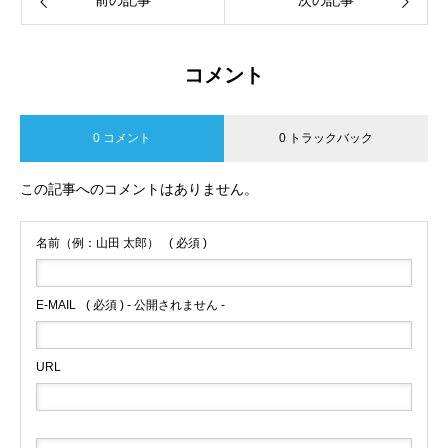
コメント
0 コメント
0 トラックバック
この記事へのコメントはありません。
名前（例：山田 太郎）
( 必須 )
E-MAIL
( 必須 ) - 公開されません -
URL