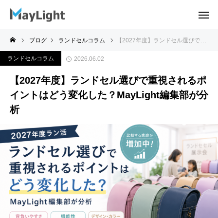
ブログ
ランドセルコラム
【2027年度】ランドセル選びで重視されるポイントはどう変化した？MayLight編集部が分析
ランドセルコラム
2026.06.02
【2027年度】ランドセル選びで重視されるポ
イントはどう変化した？MayLight編集部が分
析