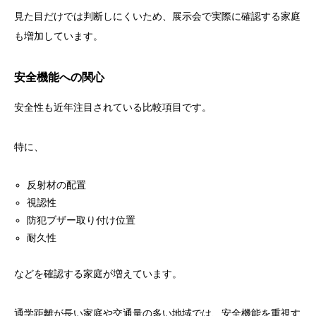
見た目だけでは判断しにくいため、展示会で実際に確認する家庭
も増加しています。
安全機能への関心
安全性も近年注目されている比較項目です。
特に、
反射材の配置
視認性
防犯ブザー取り付け位置
耐久性
などを確認する家庭が増えています。
通学距離が長い家庭や交通量の多い地域では、安全機能を重視す