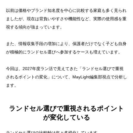
以前は価格やブランド知名度を中心に比較する家庭も多く見られ
ましたが、現在は背負いやすさや機能性など、実際の使用感を重
視する傾向が強まっています。
また、情報収集手段の増加により、保護者だけでなく子ども自身
が積極的にランドセル選びへ参加するケースも増えています。
今回は、2027年度ラン活で見えてきた「ランドセル選びで重視
されるポイントの変化」について、MayLight編集部視点で分析し
ます。
ランドセル選びで重視されるポイント
が変化している
ランドセル選びの比較軸は年々多様化しています。