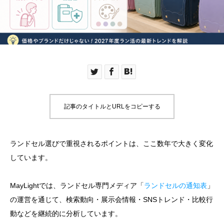
記事のタイトルとURLをコピーする
ランドセル選びで重視されるポイントは、ここ数年で大きく変化
しています。
MayLightでは、ランドセル専門メディア「
ランドセルの通知表
」
の運営を通じて、検索動向・展示会情報・SNSトレンド・比較行
動などを継続的に分析しています。