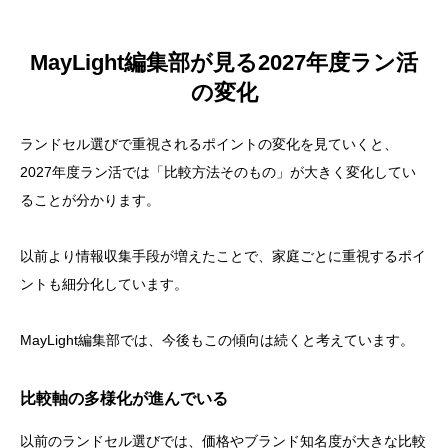
MayLight編集部が見る2027年度ラン活
の変化
ランドセル選びで重視されるポイントの変化を見ていくと、
2027年度ラン活では「比較方法そのもの」が大きく変化してい
ることが分かります。
以前より情報収集手段が増えたことで、家庭ごとに重視するポイ
ントも細分化しています。
MayLight編集部では、今後もこの傾向は続くと考えています。
比較軸の多様化が進んでいる
以前のランドセル選びでは、価格やブランド知名度が大きな比較