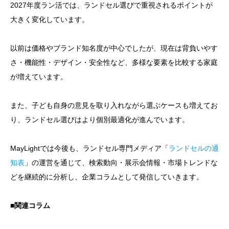
2027年度ラン活では、ランドセル選びで重視されるポイントが
大きく変化しています。
以前は価格やブランド知名度が中心でしたが、現在は背負いやす
さ・機能性・デザイン・安全性など、多様な要素を比較する家庭
が増えています。
また、子ども自身の意見を取り入れながら選ぶケースも増えてお
り、ランドセル選びはより個別最適化が進んでいます。
MayLightでは今後も、ランドセル専門メディア「
ランドセルの通
知表
」の運営を通じて、検索動向・展示会情報・市場トレンドな
どを継続的に分析し、企業コラムとして発信していきます。
■関連コラム