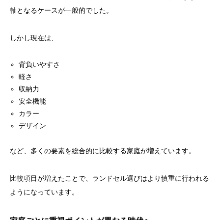
軸となるケースが一般的でした。
しかし現在は、
背負いやすさ
軽さ
収納力
安全機能
カラー
デザイン
など、多くの要素を総合的に比較する家庭が増えています。
比較項目が増えたことで、ランドセル選びはより慎重に行われる
ようになっています。