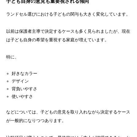
子ども自身の意見も重要視される傾向
ランドセル選びにおける子どもの関与も大きく変化しています。
以前は保護者主導で決定するケースも多く見られましたが、現在
は子ども自身の希望を重視する家庭が増えています。
特に、
好きなカラー
デザイン
背負いやすさ
使いやすさ
などについては、子どもの意見を取り入れながら決定するケース
が一般的になりつつあります。