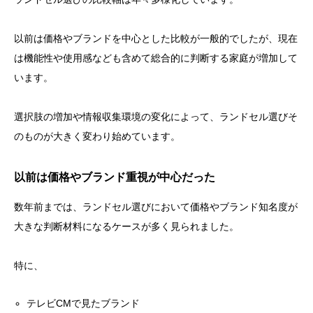
以前は価格やブランドを中心とした比較が一般的でしたが、現在
は機能性や使用感なども含めて総合的に判断する家庭が増加して
います。
選択肢の増加や情報収集環境の変化によって、ランドセル選びそ
のものが大きく変わり始めています。
以前は価格やブランド重視が中心だった
数年前までは、ランドセル選びにおいて価格やブランド知名度が
大きな判断材料になるケースが多く見られました。
特に、
テレビCMで見たブランド