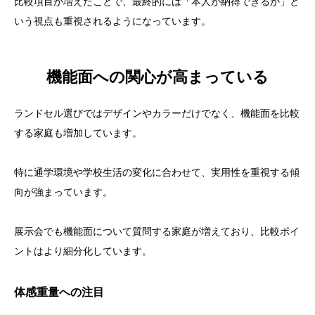
比較項目が増えたことで、最終的には「本人が納得できるか」と
いう視点も重視されるようになっています。
機能面への関心が高まっている
ランドセル選びではデザインやカラーだけでなく、機能面を比較
する家庭も増加しています。
特に通学環境や学校生活の変化に合わせて、実用性を重視する傾
向が強まっています。
展示会でも機能面について質問する家庭が増えており、比較ポイ
ントはより細分化しています。
体感重量への注目