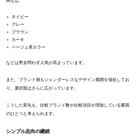
例えば、
ネイビー
グレー
ブラウン
カーキ
ベージュ系カラー
などは男女問わず人気が高まっています。
また、ブランド側もジェンダーレスなデザイン展開を強化してお
り、選択肢はさらに広がっています。
こうした変化も、比較ブランド数や比較項目が増加している要因
のひとつと考えられます。
シンプル志向の継続