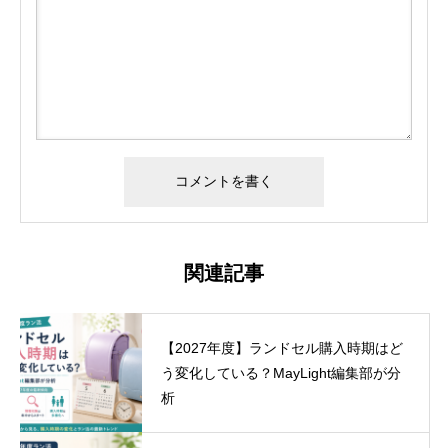
関連記事
【2027年度】ランドセル購入時期はど
う変化している？MayLight編集部が分
析