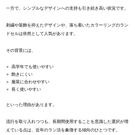
一方で、シンプルなデザインへの支持も引き続き高い状況です。
刺繍や装飾を抑えたデザインや、落ち着いたカラーリングのラン
ドセルは依然として人気があります。
その背景には、
高学年でも使いやすい
飽きにくい
服装に合わせやすい
長く使いやすい
といった理由があります。
流行を取り入れつつも、長期間使用することを意識した選択が増
えている点は、近年のラン活を象徴する傾向のひとつです。