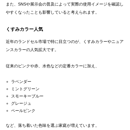
また、SNSや展示会の普及によって実際の使用イメージを確認し
やすくなったことも影響していると考えられます。
くすみカラー人気
近年のランドセル市場で特に目立つのが、くすみカラーやニュア
ンスカラーの人気拡大です。
従来のピンクや赤、水色などの定番カラーに加え、
ラベンダー
ミントグリーン
スモーキーブルー
グレージュ
ペールピンク
など、落ち着いた色味を選ぶ家庭が増えています。