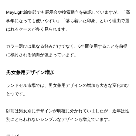
MayLight編集部でも展示会や検索動向を確認していますが、「高
学年になっても使いやすい」「落ち着いた印象」という理由で選
ばれるケースが多く見られます。
カラー選びは単なる好みだけでなく、6年間使用することを前提
に検討される傾向が強まっています。
男女兼用デザイン増加
ランドセル市場では、男女兼用デザインの増加も大きな変化のひ
とつです。
以前は男女別にデザインが明確に分かれていましたが、近年は性
別にとらわれないシンプルなデザインも増えています。