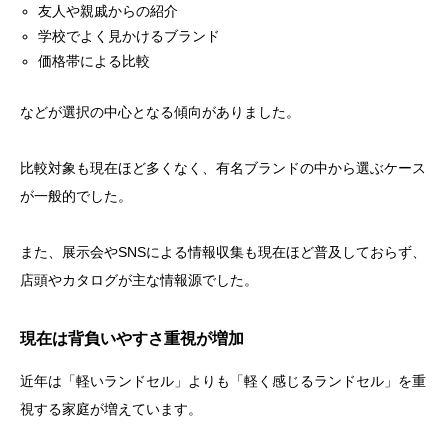
友人や親戚からの紹介
学校でよく見かけるブランド
価格帯による比較
などが選択の中心となる傾向がありました。
比較対象も現在ほど多くなく、有名ブランドの中から選ぶケース
が一般的でした。
また、展示会やSNSによる情報収集も現在ほど普及しておらず、
店頭やカタログが主な情報源でした。
現在は背負いやすさ重視が増加
近年は「軽いランドセル」よりも「軽く感じるランドセル」を重
視する家庭が増えています。