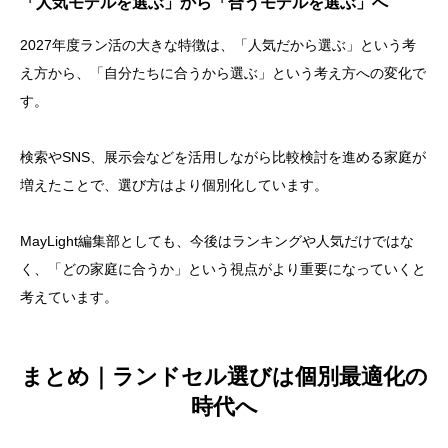
「人気モデルを選ぶ」から「合うモデルを選ぶ」へ
2027年度ラン活の大きな特徴は、「人気だから選ぶ」という考
え方から、「自分たちに合うから選ぶ」という考え方への変化で
す。
検索やSNS、展示会などを活用しながら比較検討を進める家庭が
増えたことで、選び方はより個別化しています。
MayLight編集部としても、今後はランキングや人気だけではな
く、「どの家庭に合うか」という視点がより重要になっていくと
考えています。
まとめ｜ランドセル選びは個別最適化の
時代へ