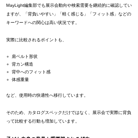
MayLight編集部でも展示会動向や検索需要を継続的に確認してい
ますが、「背負いやすい」「軽く感じる」「フィット感」などの
キーワードへの関心は高い状況です。
実際に比較されるポイントも、
肩ベルト形状
背カン構造
背中へのフィット感
体感重量
など、使用時の快適性へ移行しています。
そのため、カタログスペックだけではなく、展示会で実際に背負
って比較する行動も増加しています。