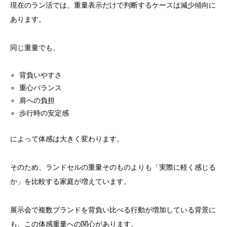
現在のラン活では、重量表示だけで判断するケースは減少傾向に
あります。
同じ重量でも、
背負いやすさ
重心バランス
肩への負担
歩行時の安定感
によって体感は大きく変わります。
そのため、ランドセルの重量そのものよりも「実際に軽く感じる
か」を比較する家庭が増えています。
展示会で複数ブランドを背負い比べる行動が増加している背景に
も、この体感重量への関心があります。