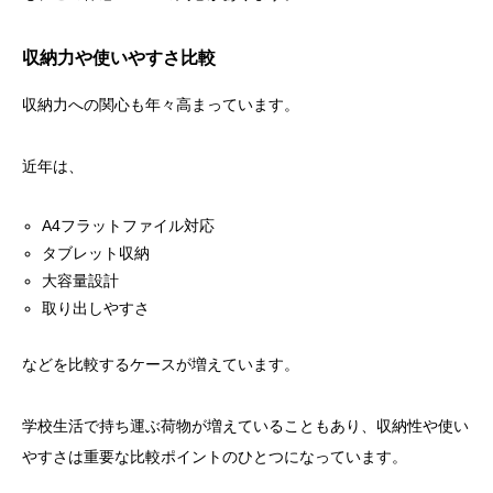
収納力や使いやすさ比較
収納力への関心も年々高まっています。
近年は、
A4フラットファイル対応
タブレット収納
大容量設計
取り出しやすさ
などを比較するケースが増えています。
学校生活で持ち運ぶ荷物が増えていることもあり、収納性や使い
やすさは重要な比較ポイントのひとつになっています。