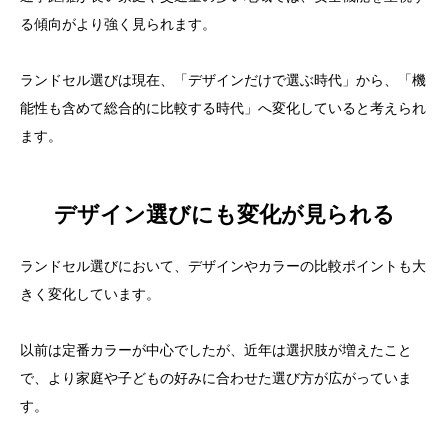
る傾向がより強く見られます。
ランドセル選びは現在、「デザインだけで選ぶ時代」から、「機
能性も含めて総合的に比較する時代」へ変化していると考えられ
ます。
デザイン選びにも変化が見られる
ランドセル選びにおいて、デザインやカラーの比較ポイントも大
きく変化しています。
以前は定番カラーが中心でしたが、近年は選択肢が増えたこと
で、より家庭や子どもの好みに合わせた選び方が広がっていま
す。