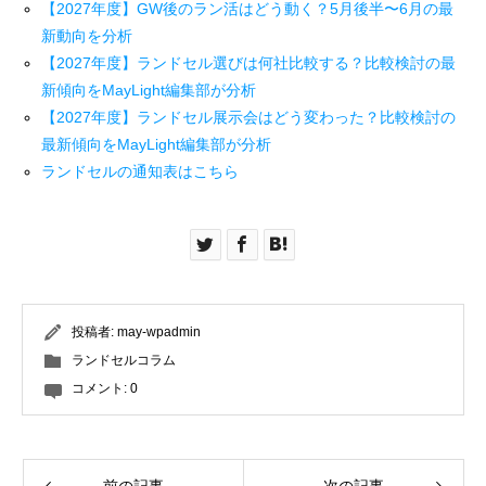
【2027年度】GW後のラン活はどう動く？5月後半〜6月の最
新動向を分析
【2027年度】ランドセル選びは何社比較する？比較検討の最
新傾向をMayLight編集部が分析
【2027年度】ランドセル展示会はどう変わった？比較検討の
最新傾向をMayLight編集部が分析
ランドセルの通知表はこちら
投稿者:
may-wpadmin
ランドセルコラム
コメント:
0
前の記事
次の記事