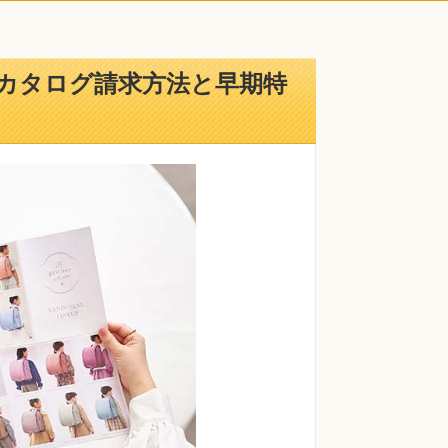
カタログ請求方法と早期特