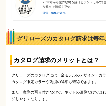
2012年から業界取材を続けるランドセル専
な視点で情報を発信。
運営・編集方針 ≫
グリローズのカタログ請求は毎年
カタログ請求のメリットとは？
グリローズのカタログには、全モデルのデザイン・カ
カタログ限定カラーや刺繍の詳細も確認できます。
また、実際の写真付きなので、ネットの画像だけでは
ジしやすくなります。