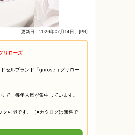
更新日：2026年07月14日
、[PR]
グリローズ
ルブランド「grirose（グリロー
くりで、毎年人気が集中しています。
ック可能です。（※カタログは無料で