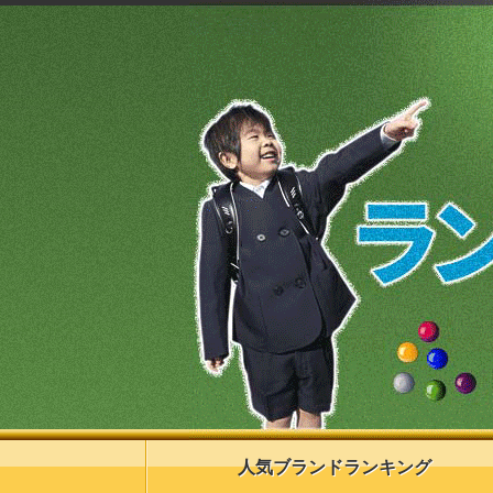
人気ブランドランキング