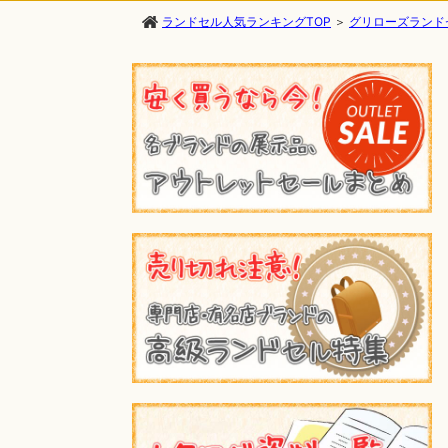
ランドセル人気ランキングTOP
＞
グリローズランドセ