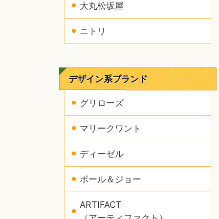
大丸松坂屋
ニトリ
デザイン系ブランド
グリローズ
マリークワント
ディーゼル
ポール＆ジョー
ARTIFACT
（アーティファクト）