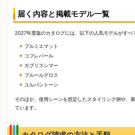
届く内容と掲載モデル一覧
2027年度版のカタログには、以下の人気モデルがすべ
プルミエマット
コフレパール
カプリスシマー
フルールグロス
ユルバントーン
そのほか、使用シーンを想定したスタイリング例や、
ています。
カタログ請求の方法と手順