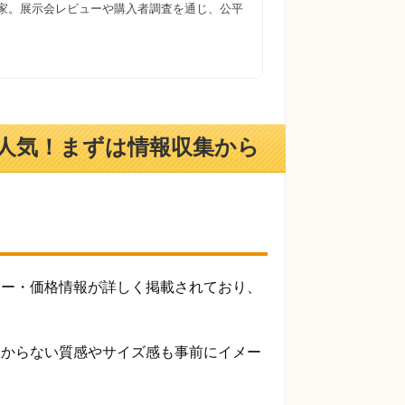
門家。展示会レビューや購入者調査を通じ、公平
人気！まずは情報収集から
ラー・価格情報が詳しく掲載されており、
わからない質感やサイズ感も事前にイメー