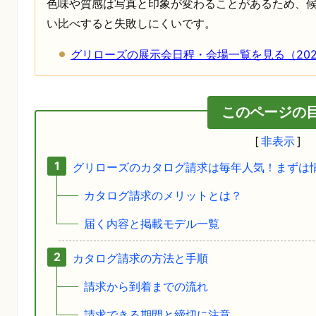
色味や質感は写真と印象が変わることがあるため、候
い比べすると失敗しにくいです。
グリローズの展示会日程・会場一覧を見る（202
このページの
グリローズのカタログ請求は毎年人気！まずは
カタログ請求のメリットとは？
届く内容と掲載モデル一覧
カタログ請求の方法と手順
請求から到着までの流れ
請求できる期間と締切に注意