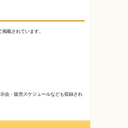
て掲載されています。
展示会・販売スケジュールなども収録され