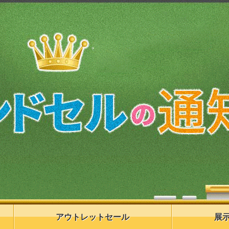
アウトレットセール
展