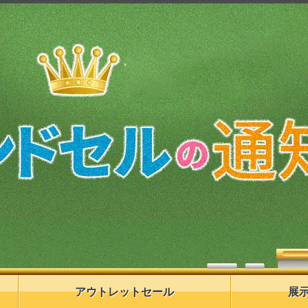
アウトレットセール
展