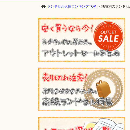
ランドセル人気ランキングTOP
＞
地域別のランドセ