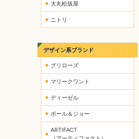
大丸松坂屋
ニトリ
デザイン系ブランド
グリローズ
マリークワント
ディーゼル
ポール＆ジョー
ARTIFACT
（アーティファクト）