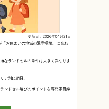
更新日：2026年04月21日
のが「お住まいの地域の通学環境」に合わ
最適なランドセルの条件は大きく異なりま
エリア別に網羅。
いランドセル選びのポイントを専門家目線