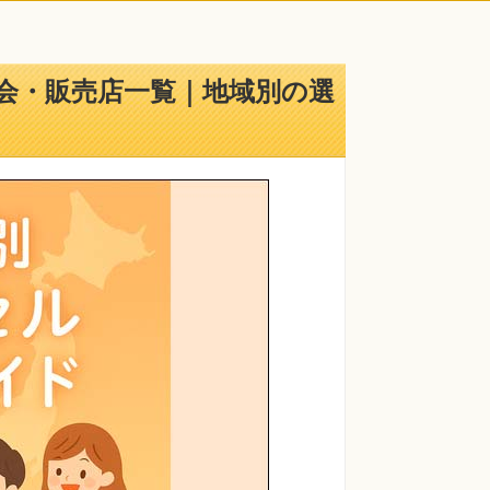
示会・販売店一覧｜地域別の選