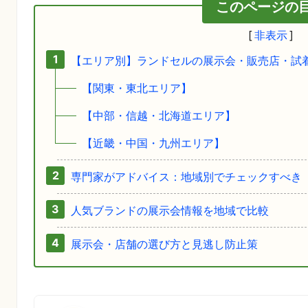
このページの
【エリア別】ランドセルの展示会・販売店・試
【関東・東北エリア】
【中部・信越・北海道エリア】
【近畿・中国・九州エリア】
専門家がアドバイス：地域別でチェックすべき
人気ブランドの展示会情報を地域で比較
展示会・店舗の選び方と見逃し防止策