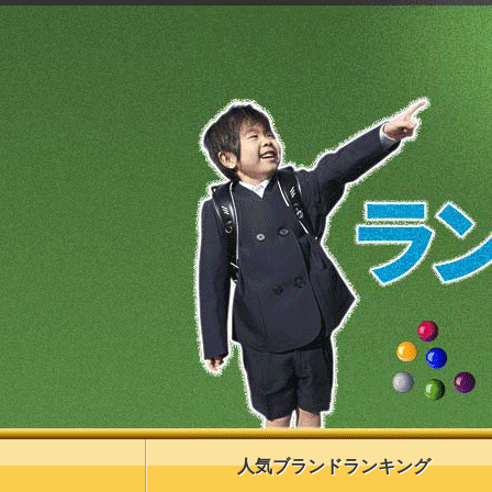
人気ブランドランキング