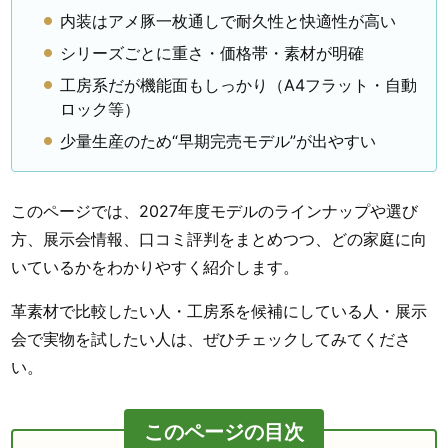
内装はアメ豚一枚通しで耐久性と快適性が高い
シリーズごとに重さ・価格帯・素材が明確
工房系だが機能面もしっかり（A4フラット・自動
ロック等）
少量生産のため“早期完売モデル”が出やすい
このページでは、2027年度モデルのラインナップや選び
方、展示会情報、口コミ評判をまとめつつ、どの家庭に向
いているかをわかりやすく紹介します。
革素材で比較したい人・工房系を候補にしている人・展示
会で実物を試したい人は、ぜひチェックしてみてくださ
い。
このページの目次