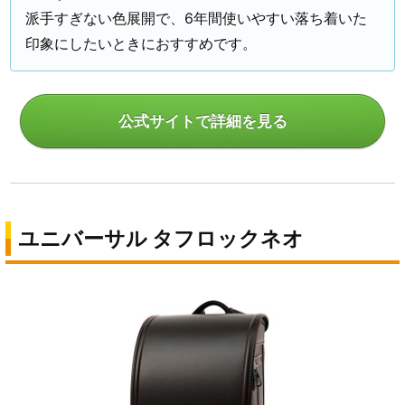
派手すぎない色展開で、6年間使いやすい落ち着いた
印象にしたいときにおすすめです。
公式サイトで詳細を見る
ユニバーサル タフロックネオ