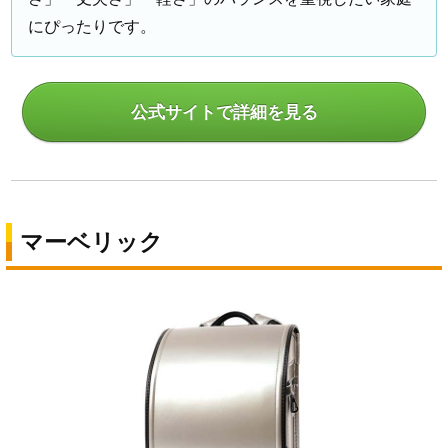
にぴったりです。
公式サイトで詳細を見る
マーベリック