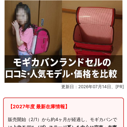
更新日：2026年07月14日
、[PR]
【2027年度 最新在庫情報】
販売開始（2/1）から約4ヶ月が経過し、モギカバンで