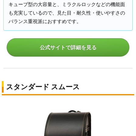
キューブ型の大容量と、ミラクルロックなどの機能面
も充実しているので、見た目・耐久性・使いやすさの
バランス重視派におすすめです。
公式サイトで詳細を見る
スタンダード スムース