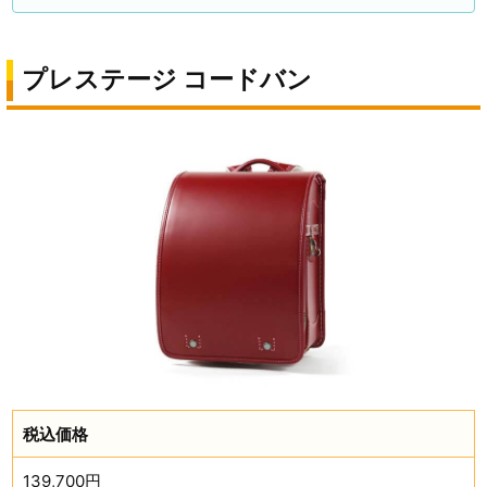
プレステージ コードバン
税込価格
139,700円