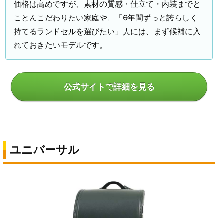
価格は高めですが、素材の質感・仕立て・内装までと
ことんこだわりたい家庭や、「6年間ずっと誇らしく
持てるランドセルを選びたい」人には、まず候補に入
れておきたいモデルです。
公式サイトで詳細を見る
ユニバーサル