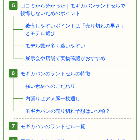
口コミから分かった｜モギカバンランドセルで
後悔しないためのポイント
後悔しやすいポイントは「売り切れの早さ」
とモデル選び
モデル数が多く迷いやすい
展示会や店舗で実物確認がおすすめ
モギカバンのランドセルの特徴
強い素材へのこだわり
内張りはアメ豚一枚通し
モギカバンの売り切れ予想はいつ頃？
モギカバンのランドセル一覧