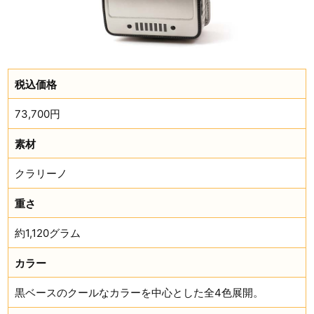
税込価格
73,700円
素材
クラリーノ
重さ
約1,120グラム
カラー
黒ベースのクールなカラーを中心とした全4色展開。