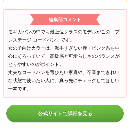
編集部コメント
モギカバンの中でも最上位クラスのモデルがこの「プ
レステージ コードバン」です。
女の子向けカラーは、派手すぎない赤・ピンク系を中
心にそろっていて、高級感と可愛らしさのバランスが
とりやすいのがポイント。
丈夫なコードバンを選びたい家庭や、卒業まできれい
な状態で使いたい人に、真っ先にチェックしてほしい
一本です。
公式サイトで詳細を見る