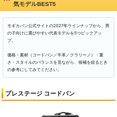
気モデルBEST5
モギカバン公式サイトの2027年ラインナップから、男
の子向けに選びやすい代表モデルを5つピックアッ
プ。
価格・素材（コードバン／牛革／クラリーノ）・重
さ・スタイルのバランスを見ながら、候補を絞るとき
の参考にしてみてください。
プレステージ コードバン