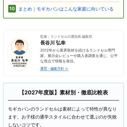
まとめ｜モギカバンはこんな家庭に向いている
監修：ランドセルの通知表 編集部
長谷川 弘幸
2012年から業界取材を続けるランドセル専門
家。展示会レビューや購入者調査を通じ、公平
な視点で情報を発信。
運営・編集方針 ≫
【2027年度版】素材別・徹底比較表
モギカバンのランドセルは素材によって特性が異なり
ます。お子様の通学スタイルに合わせて選ぶのが失敗
しないコツです。