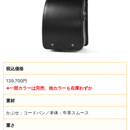
税込価格
139,700円
※一部カラーは完売、他カラーも在庫わずか
素材
かぶせ：コードバン／本体：牛革スムース
重さ