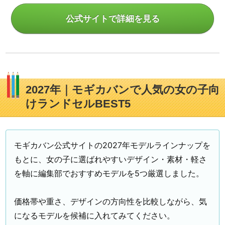
公式サイトで詳細を見る
2027年｜モギカバンで人気の女の子向
けランドセルBEST5
モギカバン公式サイトの2027年モデルラインナップを
もとに、女の子に選ばれやすいデザイン・素材・軽さ
を軸に編集部でおすすめモデルを5つ厳選しました。
価格帯や重さ、デザインの方向性を比較しながら、気
になるモデルを候補に入れてみてください。