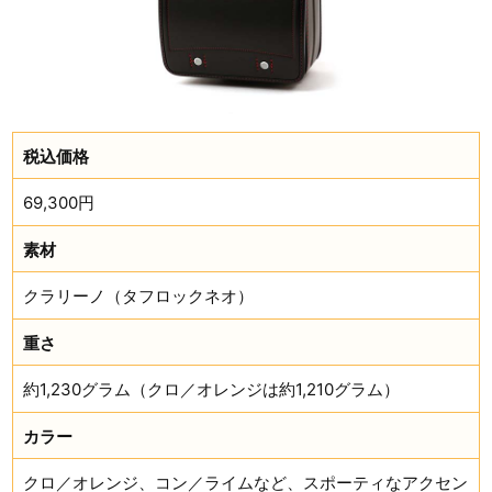
税込価格
69,300円
素材
クラリーノ（タフロックネオ）
重さ
約1,230グラム（クロ／オレンジは約1,210グラム）
カラー
クロ／オレンジ、コン／ライムなど、スポーティなアクセン