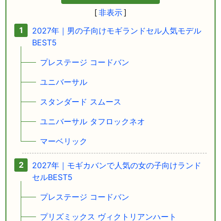
2027年｜男の子向けモギランドセル人気モデル
BEST5
プレステージ コードバン
ユニバーサル
スタンダード スムース
ユニバーサル タフロックネオ
マーベリック
2027年｜モギカバンで人気の女の子向けランド
セルBEST5
プレステージ コードバン
プリズミックス ヴィクトリアンハート