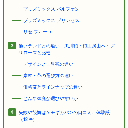
プリズミックス パルファン
プリズミックス プリンセス
リセ フィーユ
他ブランドとの違い｜黒川鞄・鞄工房山本・グ
リローズと比較
デザインと世界観の違い
素材・革の選び方の違い
価格帯とラインナップの違い
どんな家庭が選びやすいか
失敗や後悔は？モギカバンの口コミ、体験談
（12件）