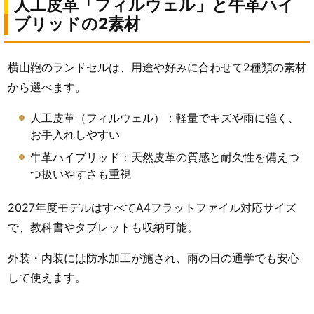
人工皮革「フィルウェル」と牛革ハイ
ブリッドの2素材
横山鞄のランドセルは、用途や好みに合わせて2種類の素材
から選べます。
人工皮革（フィルウェル）：軽量でキズや雨に強く、
お手入れしやすい
牛革ハイブリッド：天然皮革の質感と耐久性を備えつ
つ扱いやすさも重視
2027年度モデルはすべてA4フラットファイル対応サイズ
で、教科書やタブレットも収納可能。
外装・内装には防水加工が施され、雨の日の通学でも安心
して使えます。