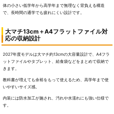
体の小さい低学年から高学年まで無理なく背負える構造
で、長時間の通学でも疲れにくい設計です。
大マチ13cm＋A4フラットファイル対
応の収納設計
2027年度モデルは大マチ約13cmの大容量設計で、A4フラ
ットファイルやタブレット、給食袋などをまとめて収納で
きます。
教科書が増えても余裕をもって使えるため、高学年まで使
いやすいサイズ感。
内装には防水加工が施され、汚れや水濡れにも強い仕様で
す。