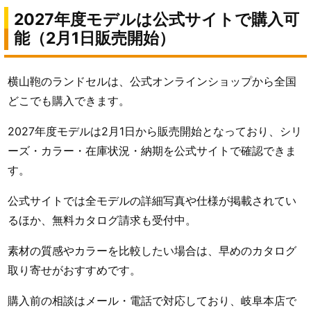
2027年度モデルは公式サイトで購入可
能（2月1日販売開始）
横山鞄のランドセルは、公式オンラインショップから全国
どこでも購入できます。
2027年度モデルは2月1日から販売開始となっており、シリ
ーズ・カラー・在庫状況・納期を公式サイトで確認できま
す。
公式サイトでは全モデルの詳細写真や仕様が掲載されてい
るほか、無料カタログ請求も受付中。
素材の質感やカラーを比較したい場合は、早めのカタログ
取り寄せがおすすめです。
購入前の相談はメール・電話で対応しており、岐阜本店で