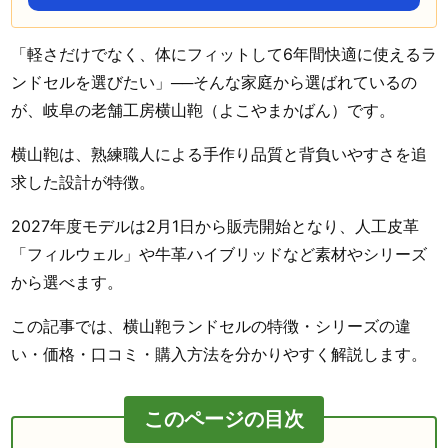
「軽さだけでなく、体にフィットして6年間快適に使えるラ
ンドセルを選びたい」──そんな家庭から選ばれているの
が、岐阜の老舗工房横山鞄（よこやまかばん）です。
横山鞄は、熟練職人による手作り品質と背負いやすさを追
求した設計が特徴。
2027年度モデルは2月1日から販売開始となり、人工皮革
「フィルウェル」や牛革ハイブリッドなど素材やシリーズ
から選べます。
この記事では、横山鞄ランドセルの特徴・シリーズの違
い・価格・口コミ・購入方法を分かりやすく解説します。
このページの目次