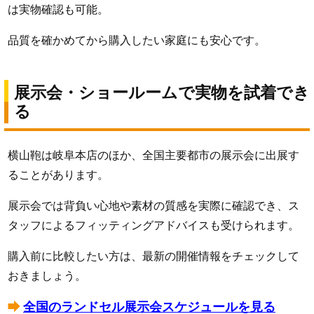
は実物確認も可能。
品質を確かめてから購入したい家庭にも安心です。
展示会・ショールームで実物を試着でき
る
横山鞄は岐阜本店のほか、全国主要都市の展示会に出展す
ることがあります。
展示会では背負い心地や素材の質感を実際に確認でき、ス
タッフによるフィッティングアドバイスも受けられます。
購入前に比較したい方は、最新の開催情報をチェックして
おきましょう。
全国のランドセル展示会スケジュールを見る