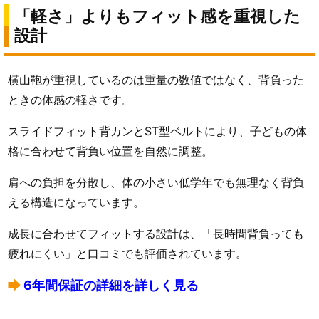
「軽さ」よりもフィット感を重視した
設計
横山鞄が重視しているのは重量の数値ではなく、背負った
ときの体感の軽さです。
スライドフィット背カンとST型ベルトにより、子どもの体
格に合わせて背負い位置を自然に調整。
肩への負担を分散し、体の小さい低学年でも無理なく背負
える構造になっています。
成長に合わせてフィットする設計は、「長時間背負っても
疲れにくい」と口コミでも評価されています。
6年間保証の詳細を詳しく見る