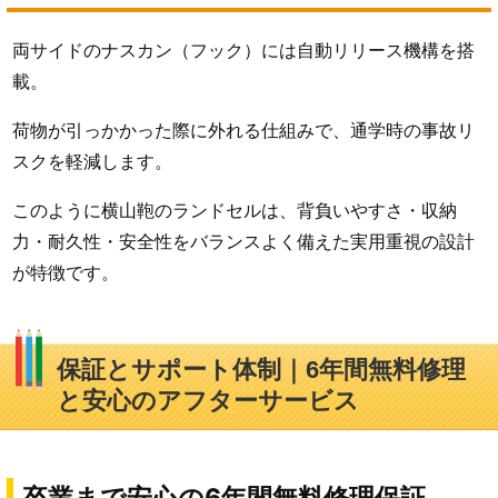
両サイドのナスカン（フック）には自動リリース機構を搭
載。
荷物が引っかかった際に外れる仕組みで、通学時の事故リ
スクを軽減します。
このように横山鞄のランドセルは、背負いやすさ・収納
力・耐久性・安全性をバランスよく備えた実用重視の設計
が特徴です。
保証とサポート体制｜6年間無料修理
と安心のアフターサービス