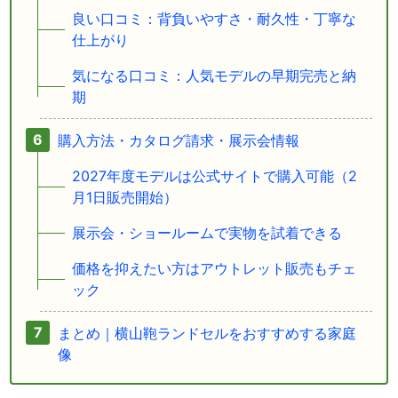
良い口コミ：背負いやすさ・耐久性・丁寧な
仕上がり
気になる口コミ：人気モデルの早期完売と納
期
購入方法・カタログ請求・展示会情報
2027年度モデルは公式サイトで購入可能（2
月1日販売開始）
展示会・ショールームで実物を試着できる
価格を抑えたい方はアウトレット販売もチェ
ック
まとめ｜横山鞄ランドセルをおすすめする家庭
像