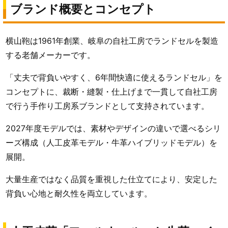
ブランド概要とコンセプト
横山鞄は1961年創業、岐阜の自社工房でランドセルを製造
する老舗メーカーです。
「丈夫で背負いやすく、6年間快適に使えるランドセル」を
コンセプトに、裁断・縫製・仕上げまで一貫して自社工房
で行う手作り工房系ブランドとして支持されています。
2027年度モデルでは、素材やデザインの違いで選べるシリ
ーズ構成（人工皮革モデル・牛革ハイブリッドモデル）を
展開。
大量生産ではなく品質を重視した仕立てにより、安定した
背負い心地と耐久性を両立しています。