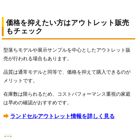
価格を抑えたい方はアウトレット販売
もチェック
型落ちモデルや展示サンプルを中心としたアウトレット販
売が行われる場合もあります。
品質は通常モデルと同等で、価格を抑えて購入できるのが
メリットです。
在庫数は限られるため、コストパフォーマンス重視の家庭
は早めの確認がおすすめです。
ランドセルアウトレット情報を詳しく見る