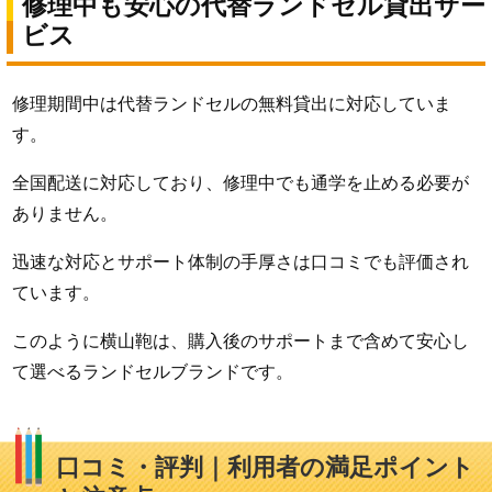
修理中も安心の代替ランドセル貸出サー
ビス
修理期間中は代替ランドセルの無料貸出に対応していま
す。
全国配送に対応しており、修理中でも通学を止める必要が
ありません。
迅速な対応とサポート体制の手厚さは口コミでも評価され
ています。
このように横山鞄は、購入後のサポートまで含めて安心し
て選べるランドセルブランドです。
口コミ・評判｜利用者の満足ポイント