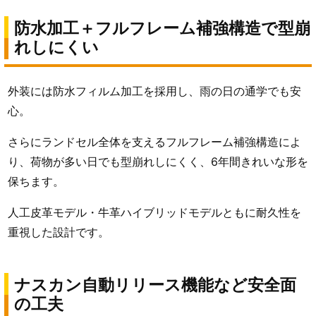
防水加工＋フルフレーム補強構造で型崩
れしにくい
外装には防水フィルム加工を採用し、雨の日の通学でも安
心。
さらにランドセル全体を支えるフルフレーム補強構造によ
り、荷物が多い日でも型崩れしにくく、6年間きれいな形を
保ちます。
人工皮革モデル・牛革ハイブリッドモデルともに耐久性を
重視した設計です。
ナスカン自動リリース機能など安全面
の工夫