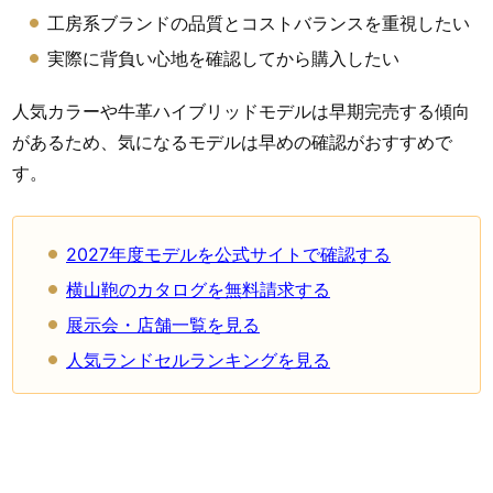
工房系ブランドの品質とコストバランスを重視したい
実際に背負い心地を確認してから購入したい
人気カラーや牛革ハイブリッドモデルは早期完売する傾向
があるため、気になるモデルは早めの確認がおすすめで
す。
2027年度モデルを公式サイトで確認する
横山鞄のカタログを無料請求する
展示会・店舗一覧を見る
人気ランドセルランキングを見る