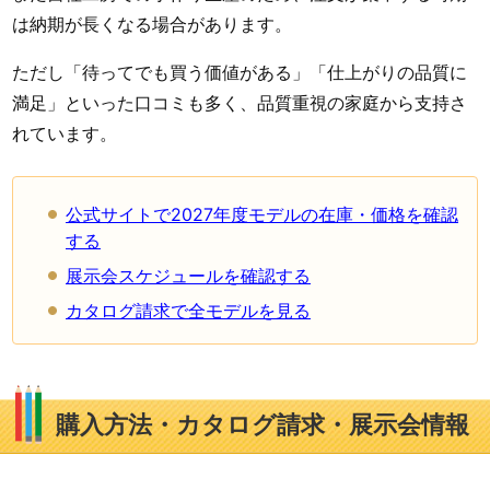
は納期が長くなる場合があります。
ただし「待ってでも買う価値がある」「仕上がりの品質に
満足」といった口コミも多く、品質重視の家庭から支持さ
れています。
公式サイトで2027年度モデルの在庫・価格を確認
する
展示会スケジュールを確認する
カタログ請求で全モデルを見る
購入方法・カタログ請求・展示会情報