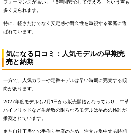
フォーマンスが高い」「6年間安心して使える」という声も
多く見られます。
特に、軽さだけでなく安定感や耐久性を重視する家庭に選
ばれています。
気になる口コミ：人気モデルの早期完
売と納期
一方で、人気カラーや定番モデルは早い時期に完売する傾
向があります。
2027年度モデルも2月1日から販売開始となっており、牛革
ハイブリッドなど生産数の限られるモデルは早めの検討が
推奨されています。
また自社工房での手作り生産のため、注文が集中する時期