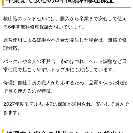
卒業まで安心の6年間無料修理保証
横山鞄のランドセルには、購入から卒業まで安心して使え
る6年間無料修理保証が付いています。
通常使用による破損や不具合が発生した場合は、無償で修
理対応。
バックルや金具の不具合、糸のほつれ、ベルト調整など日
常使用で起こりやすいトラブルにも対応しています。
修理は自社工房の職人が対応するため、品質を保った状態
で長く使えるのが特徴。
2027年度モデルも同様の保証が適用され、安心して購入で
きます。