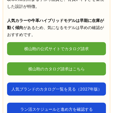
した設計が特徴。
人気カラーや牛革ハイブリッドモデルは早期に在庫が
動く傾向
があるため、気になるモデルは早めの確認が
おすすめです。
横山鞄の公式サイトでカタログ請求
横山鞄のカタログ請求はこちら
人気ブランドのカタログ一覧を見る（2027年版）
ラン活スケジュールと進め方を確認する