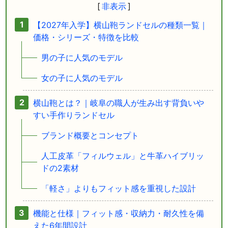
【2027年入学】横山鞄ランドセルの種類一覧｜
価格・シリーズ・特徴を比較
男の子に人気のモデル
女の子に人気のモデル
横山鞄とは？｜岐阜の職人が生み出す背負いや
すい手作りランドセル
ブランド概要とコンセプト
人工皮革「フィルウェル」と牛革ハイブリッ
ドの2素材
「軽さ」よりもフィット感を重視した設計
機能と仕様｜フィット感・収納力・耐久性を備
えた6年間設計