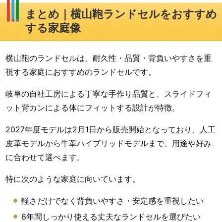
まとめ｜横山鞄ランドセルをおすすめ
する家庭像
横山鞄のランドセルは、耐久性・品質・背負いやすさを重
視する家庭におすすめのランドセルです。
岐阜の自社工房による丁寧な手作り品質と、スライドフィ
ット背カンによる体にフィットする設計が特徴。
2027年度モデルは2月1日から販売開始となっており、人工
皮革モデルから牛革ハイブリッドモデルまで、用途や好み
に合わせて選べます。
特に次のような家庭に向いています。
軽さだけでなく背負いやすさ・安定感を重視したい
6年間しっかり使える丈夫なランドセルを選びたい