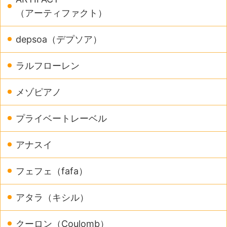
（アーティファクト）
depsoa（デプソア）
ラルフローレン
メゾピアノ
プライベートレーベル
アナスイ
フェフェ（fafa）
アタラ（キシル）
クーロン（Coulomb）