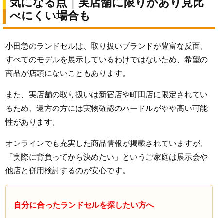
気になる点｜実店舗に限りがあり見比
べにくい場合も
小田急のランドセルは、取り扱いブランドが豊富な反面、
すべてのモデルを展示しているわけではないため、希望の
商品が店頭にないこともあります。
また、実店舗の取り扱いは新宿店や町田店に限定されてい
るため、遠方の方には実物確認のハードルがやや高い可能
性があります。
オンラインでも充実した商品情報が掲載されていますが、
「実際に背負ってから決めたい」というご家庭は展示会や
他店と併用検討するのが安心です。
自分に合ったランドセルを探したい方へ