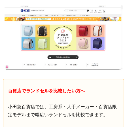
百貨店でランドセルを比較したい方へ
小田急百貨店では、工房系・大手メーカー・百貨店限
定モデルまで幅広いランドセルを比較できます。