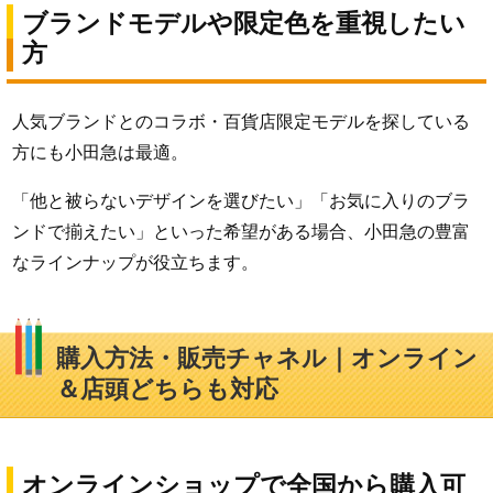
ブランドモデルや限定色を重視したい
方
人気ブランドとのコラボ・百貨店限定モデルを探している
方にも小田急は最適。
「他と被らないデザインを選びたい」「お気に入りのブラ
ンドで揃えたい」といった希望がある場合、小田急の豊富
なラインナップが役立ちます。
購入方法・販売チャネル｜オンライン
＆店頭どちらも対応
オンラインショップで全国から購入可