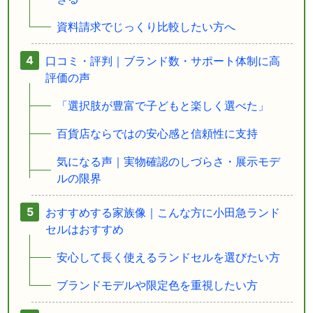
資料請求でじっくり比較したい方へ
口コミ・評判｜ブランド数・サポート体制に高
評価の声
「選択肢が豊富で子どもと楽しく選べた」
百貨店ならではの安心感と信頼性に支持
気になる声｜実物確認のしづらさ・展示モデ
ルの限界
おすすめする家族像｜こんな方に小田急ランド
セルはおすすめ
安心して長く使えるランドセルを選びたい方
ブランドモデルや限定色を重視したい方