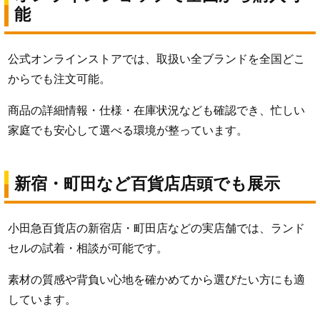
能
公式オンラインストアでは、取扱い全ブランドを全国どこ
からでも注文可能。
商品の詳細情報・仕様・在庫状況なども確認でき、忙しい
家庭でも安心して選べる環境が整っています。
新宿・町田など百貨店店頭でも展示
小田急百貨店の新宿店・町田店などの実店舗では、ランド
セルの試着・相談が可能です。
素材の質感や背負い心地を確かめてから選びたい方にも適
しています。