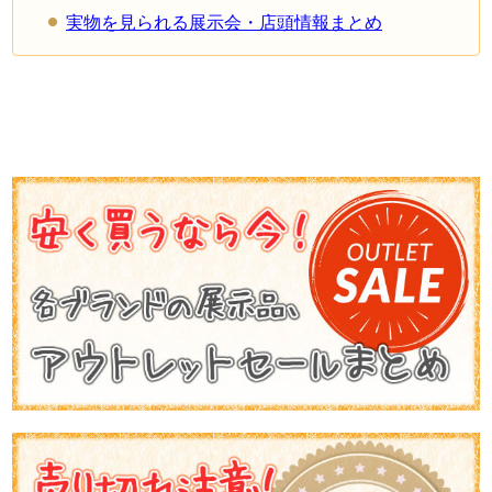
実物を見られる展示会・店頭情報まとめ