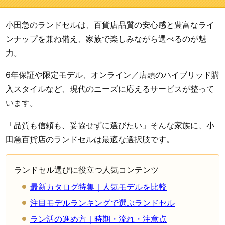
小田急のランドセルは、百貨店品質の安心感と豊富なライ
ンナップを兼ね備え、家族で楽しみながら選べるのが魅
力。
6年保証や限定モデル、オンライン／店頭のハイブリッド購
入スタイルなど、現代のニーズに応えるサービスが整って
います。
「品質も信頼も、妥協せずに選びたい」そんな家族に、小
田急百貨店のランドセルは最適な選択肢です。
ランドセル選びに役立つ人気コンテンツ
最新カタログ特集｜人気モデルを比較
注目モデルランキングで選ぶランドセル
ラン活の進め方｜時期・流れ・注意点