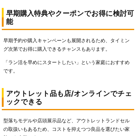
早期購入特典やクーポンでお得に検討可
能
早期予約や購入キャンペーンも展開されるため、タイミン
グ次第でお得に購入できるチャンスもあります。
「ラン活を早めにスタートしたい」という家庭におすすめ
です。
アウトレット品も店/オンラインでチェ
ックできる
型落ちモデルや店頭展示品など、アウトレットランドセル
の取扱いもあるため、コストを抑えつつ良品を選びたい家