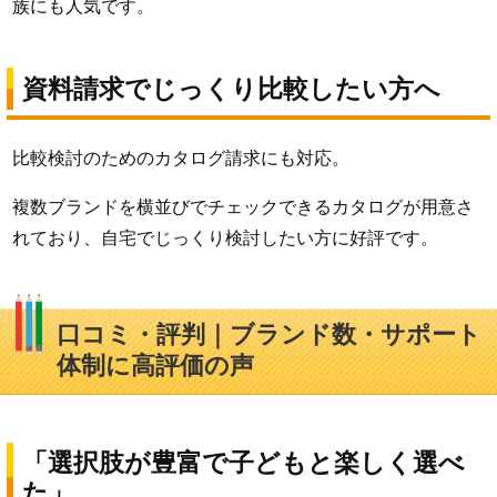
族にも人気です。
資料請求でじっくり比較したい方へ
比較検討のためのカタログ請求にも対応。
複数ブランドを横並びでチェックできるカタログが用意さ
れており、自宅でじっくり検討したい方に好評です。
口コミ・評判｜ブランド数・サポート
体制に高評価の声
「選択肢が豊富で子どもと楽しく選べ
た」