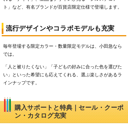
ト」など、有名ブランドが百貨店限定仕様で登場します。
流行デザインやコラボモデルも充実
毎年登場する限定カラー・数量限定モデルは、小田急なら
では。
「人と被りたくない」「子どもの好みに合った色を選びた
い」といった希望にも応えてくれる、選ぶ楽しさがあるラ
インナップです。
購入サポートと特典｜セール・クーポ
ン・カタログ充実