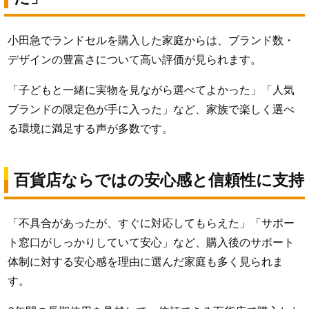
小田急でランドセルを購入した家庭からは、ブランド数・
デザインの豊富さについて高い評価が見られます。
「子どもと一緒に実物を見ながら選べてよかった」「人気
ブランドの限定色が手に入った」など、家族で楽しく選べ
る環境に満足する声が多数です。
百貨店ならではの安心感と信頼性に支持
「不具合があったが、すぐに対応してもらえた」「サポー
ト窓口がしっかりしていて安心」など、購入後のサポート
体制に対する安心感を理由に選んだ家庭も多く見られま
す。