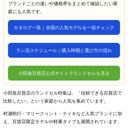
ブランドごとの違いや価格帯をまとめて確認したい家
庭にも人気です。
カタログ一覧｜全国の人気モデルを一括チェック
ラン活スケジュール｜購入時期と選び方の流れ
小田急百貨店公式サイトでランドセルを見る
小田急百貨店のランドセル特集は、「信頼できる百貨店で
比較したい」という家庭から人気を集めています。
村瀬鞄行・マリークヮント・ナイキなど人気ブランドに加
え、百貨店限定モデルや軽量タイプも展開されています。