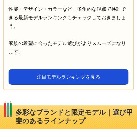
性能・デザイン・カラーなど、多角的な視点で検討で
きる最新モデルランキングもチェックしておきましょ
う。
家族の希望に合ったモデル選びがよりスムーズになり
ます。
注目モデルランキングを見る
多彩なブランドと限定モデル｜選び甲
斐のあるラインナップ