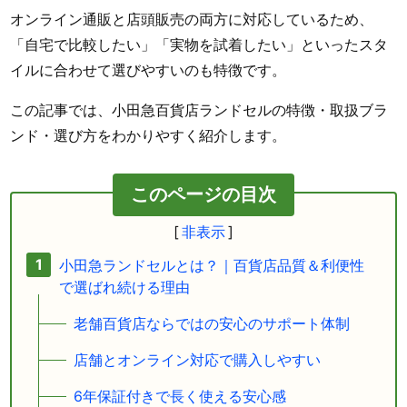
オンライン通販と店頭販売の両方に対応しているため、
「自宅で比較したい」「実物を試着したい」といったスタ
イルに合わせて選びやすいのも特徴です。
この記事では、小田急百貨店ランドセルの特徴・取扱ブラ
ンド・選び方をわかりやすく紹介します。
このページの目次
小田急ランドセルとは？｜百貨店品質＆利便性
で選ばれ続ける理由
老舗百貨店ならではの安心のサポート体制
店舗とオンライン対応で購入しやすい
6年保証付きで長く使える安心感