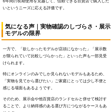
6年間の長期使用を見越して、信頼できる百貨店で購入した
いというニーズに応える評価です。
気になる声｜実物確認のしづらさ・展示
モデルの限界
一方で、「欲しかったモデルが店頭になかった」「展示数
が限られていて比較しづらかった」といった声も一部見受
けられます。
特にオンラインのみでしか見られないモデルもあるため、
「実物を見てから選びたい」ご家庭にとっては少し不便と
感じる場面もあるようです。
そのため、展示会や他百貨店のランドセルと併せて検討す
ることで、より納得感のある選び方につながるケースもあ