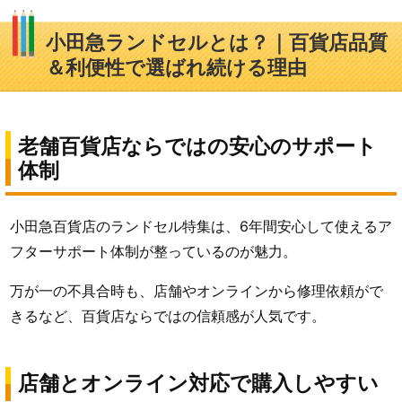
小田急ランドセルとは？｜百貨店品質
＆利便性で選ばれ続ける理由
老舗百貨店ならではの安心のサポート
体制
小田急百貨店のランドセル特集は、6年間安心して使えるア
フターサポート体制が整っているのが魅力。
万が一の不具合時も、店舗やオンラインから修理依頼がで
きるなど、百貨店ならではの信頼感が人気です。
店舗とオンライン対応で購入しやすい