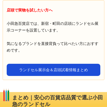
店頭で実物を試したい方へ
小田急百貨店では、新宿・町田の店頭にランドセル展
示コーナーを設置しています。
気になるブランドを直接背負って比べたい方におすす
めです。
ランドセル展示会＆店頭試着情報まとめ
まとめ｜安心の百貨店品質で選ぶ小田
急のランドセル