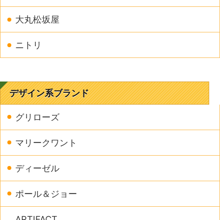
大丸松坂屋
ニトリ
デザイン系ブランド
グリローズ
マリークワント
ディーゼル
ポール＆ジョー
ARTIFACT