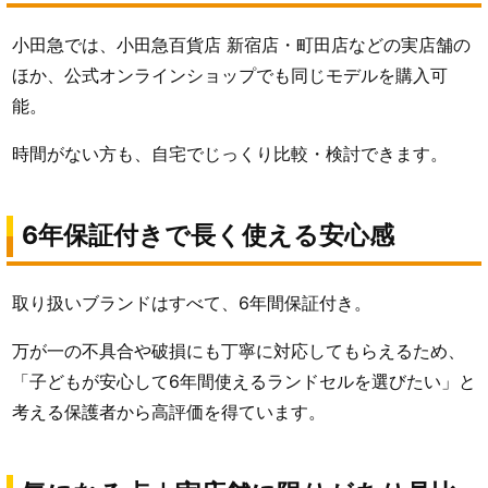
小田急では、小田急百貨店 新宿店・町田店などの実店舗の
ほか、公式オンラインショップでも同じモデルを購入可
能。
時間がない方も、自宅でじっくり比較・検討できます。
6年保証付きで長く使える安心感
取り扱いブランドはすべて、6年間保証付き。
万が一の不具合や破損にも丁寧に対応してもらえるため、
「子どもが安心して6年間使えるランドセルを選びたい」と
考える保護者から高評価を得ています。