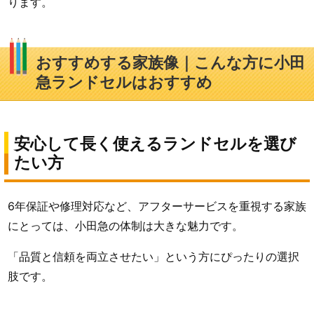
ります。
おすすめする家族像｜こんな方に小田
急ランドセルはおすすめ
安心して長く使えるランドセルを選び
たい方
6年保証や修理対応など、アフターサービスを重視する家族
にとっては、小田急の体制は大きな魅力です。
「品質と信頼を両立させたい」という方にぴったりの選択
肢です。