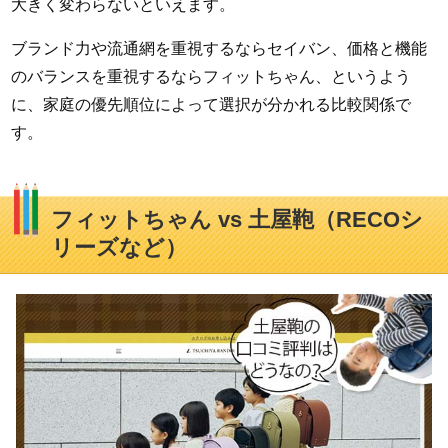
大きく変わらないといえます。
ブランド力や流通網を重視するならセイバン、価格と機能
のバランスを重視するならフィットちゃん、というよう
に、家庭の優先順位によって選択が分かれる比較関係で
す。
フィットちゃん vs 土屋鞄（RECOシ
リーズなど）