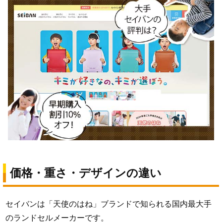
価格・重さ・デザインの違い
セイバンは「天使のはね」ブランドで知られる国内最大手
のランドセルメーカーです。