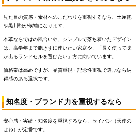
見た目の質感・素材へのこだわりを重視するなら、土屋鞄
や黒川鞄が候補になります。
本革ならではの風合いや、シンプルで落ち着いたデザイン
は、高学年まで飽きずに使いたい家庭や、「長く使って味
が出るランドセルを選びたい」方に向いています。
価格帯は高めですが、品質重視・記念性重視で選ぶなら納
得感のある選択です。
知名度・ブランド力を重視するなら
安心感・実績・知名度を重視するなら、セイバン（天使の
はね）が定番です。