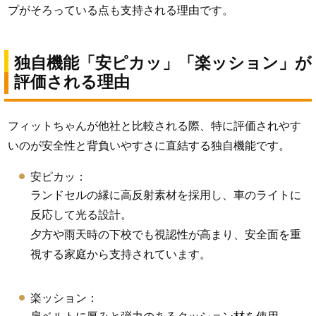
プがそろっている点も支持される理由です。
独自機能「安ピカッ」「楽ッション」が
評価される理由
フィットちゃんが他社と比較される際、特に評価されやす
いのが安全性と背負いやすさに直結する独自機能です。
安ピカッ：
ランドセルの縁に高反射素材を採用し、車のライトに
反応して光る設計。
夕方や雨天時の下校でも視認性が高まり、安全面を重
視する家庭から支持されています。
楽ッション：
肩ベルトに厚みと弾力のあるクッション材を使用。