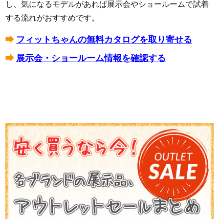
し、気になるモデルがあれば展示会やショールームで試着
する流れがおすすめです。
フィットちゃんの無料カタログを取り寄せる
展示会・ショールーム情報を確認する