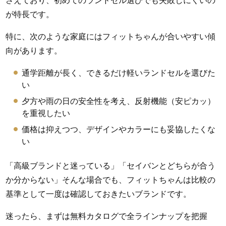
さえており、初めてのランドセル選びでも失敗しにくいの
が特長です。
特に、次のような家庭にはフィットちゃんが合いやすい傾
向があります。
通学距離が長く、できるだけ軽いランドセルを選びた
い
夕方や雨の日の安全性を考え、反射機能（安ピカッ）
を重視したい
価格は抑えつつ、デザインやカラーにも妥協したくな
い
「高級ブランドと迷っている」「セイバンとどちらが合う
か分からない」そんな場合でも、フィットちゃんは比較の
基準として一度は確認しておきたいブランドです。
迷ったら、まずは無料カタログで全ラインナップを把握