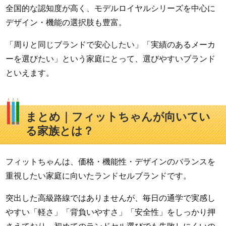
全国的な認知度が高く、モデルロイヤルシリーズを中心に
デザイン・機能の選択肢も豊富。
「周りと同じブランドで安心したい」「実績のあるメーカ
ーを選びたい」という家庭にとって、選びやすいブランド
といえます。
まとめ｜フィットちゃんが向いてい
る家族とは？
フィットちゃんは、価格・機能性・デザインのバランスを
重視したい家庭に向いたランドセルブランドです。
突出した高級路線ではありませんが、毎日の通学で実感し
やすい「軽さ」「背負いやすさ」「安全性」をしっかり押