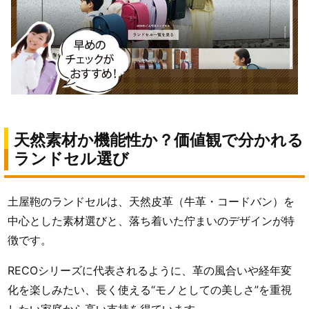
天然素材か機能性か？価値観で分かれる
ランドセル選び
土屋鞄のランドセルは、天然皮革（牛革・コードバン）を
中心とした素材選びと、落ち着いた佇まいのデザインが特
徴です。
RECOシリーズに代表されるように、革の風合いや経年変
化を楽しみたい、長く使える“モノとしての美しさ”を重視
したい家庭から高い支持を得ています。