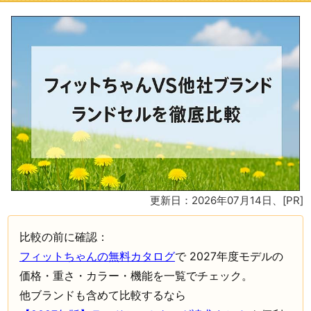
更新日：2026年07月14日
、[PR]
比較の前に確認：
フィットちゃんの無料カタログ
で 2027年度モデルの
価格・重さ・カラー・機能を一覧でチェック。
他ブランドも含めて比較するなら