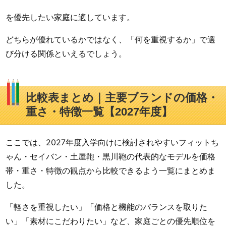
を優先したい家庭に適しています。
どちらが優れているかではなく、「何を重視するか」で選
び分ける関係といえるでしょう。
比較表まとめ｜主要ブランドの価格・
重さ・特徴一覧【2027年度】
ここでは、2027年度入学向けに検討されやすいフィットち
ゃん・セイバン・土屋鞄・黒川鞄の代表的なモデルを価格
帯・重さ・特徴の観点から比較できるよう一覧にまとめま
した。
「軽さを重視したい」「価格と機能のバランスを取りた
い」「素材にこだわりたい」など、家庭ごとの優先順位を