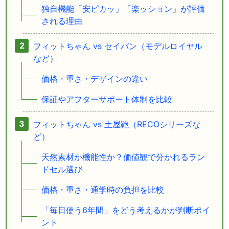
独自機能「安ピカッ」「楽ッション」が評価
される理由
フィットちゃん vs セイバン（モデルロイヤル
など）
価格・重さ・デザインの違い
保証やアフターサポート体制を比較
フィットちゃん vs 土屋鞄（RECOシリーズな
ど）
天然素材か機能性か？価値観で分かれるラン
ドセル選び
価格・重さ・通学時の負担を比較
「毎日使う6年間」をどう考えるかが判断ポイ
ント