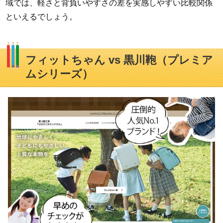
域では、軽さと背負いやすさの差を実感しやすい比較関係
といえるでしょう。
フィットちゃん vs 黒川鞄（プレミア
ムシリーズ）