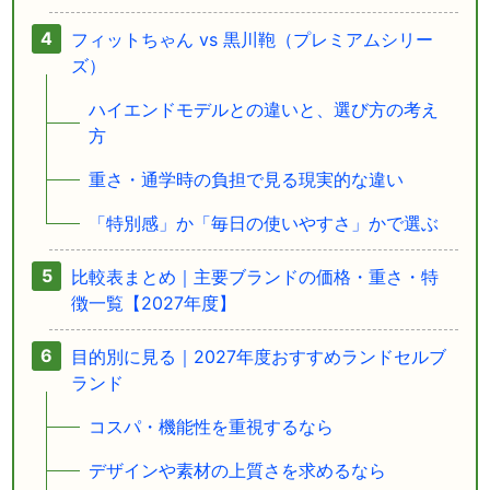
フィットちゃん vs 黒川鞄（プレミアムシリー
ズ）
ハイエンドモデルとの違いと、選び方の考え
方
重さ・通学時の負担で見る現実的な違い
「特別感」か「毎日の使いやすさ」かで選ぶ
比較表まとめ｜主要ブランドの価格・重さ・特
徴一覧【2027年度】
目的別に見る｜2027年度おすすめランドセルブ
ランド
コスパ・機能性を重視するなら
デザインや素材の上質さを求めるなら