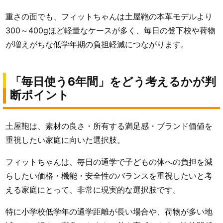
重さの面でも、フィットちゃんは土屋鞄の本革モデルより
300～400gほど軽量なケースが多く、毎日の登下校や荷物
が増えがちな低学年期の負担軽減につながります。
「毎日使う6年間」をどう考えるかが判
断ポイント
土屋鞄は、素材の良さ・所有する満足感・ブランド価値を
重視したい家庭に向いた選択肢。
フィットちゃんは、毎日の通学で子どもの体への負担を減
らしたい価格・機能・安全性のバランスを重視したいと考
える家庭にとって、非常に現実的な選択肢です。
特に小学校低学年の通学距離が長い場合や、荷物が多い地