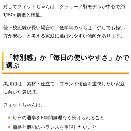
対してフィットちゃんは、クラリーノ製モデルが中心で約
1,150g前後と軽量。
登下校距離が長い場合や、低学年のうちは「少しでも軽い
方が安心」と考える家庭に選ばれやすい傾向があります。
「特別感」か「毎日の使いやすさ」かで
選ぶ
黒川鞄は、素材・仕立て・ブランド価値を重視したい家庭
に向いた選択肢。
フィットちゃんは、
毎日の通学を6年間無理なく続けられること
価格と機能のバランスを重視したいこと