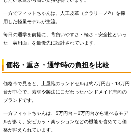
一方でフィットちゃんは、人工皮革（クラリーノ®）を採
用した軽量モデルが主流。
毎日の通学を前提に、背負いやすさ・軽さ・安全性といっ
た「実用面」を最優先に設計されています。
価格・重さ・通学時の負担を比較
価格帯で見ると、土屋鞄のランドセルは約7万円台～13万円
台が中心で、素材や製法にこだわったハンドメイド志向の
ブランドです。
一方フィットちゃんは、5万円台～6万円台から選べるモデ
ルが多く、安ピカッ・楽ッションなどの機能を含めても価
格が抑えられています。