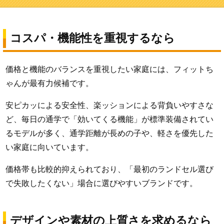
コスパ・機能性を重視するなら
価格と機能のバランスを重視したい家庭には、フィットち
ゃんが最有力候補です。
安ピカッによる安全性、楽ッションによる背負いやすさな
ど、毎日の通学で「効いてくる機能」が標準装備されてい
るモデルが多く、通学距離が長めの子や、軽さを優先した
い家庭に向いています。
価格帯も比較的抑えられており、「最初のランドセル選び
で失敗したくない」場合に選びやすいブランドです。
デザインや素材の上質さを求めるなら