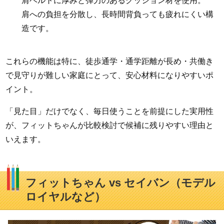
肩への負担を分散し、長時間背負っても疲れにくい構
造です。
これらの機能は特に、徒歩通学・通学距離が長め・共働き
で見守りが難しい家庭にとって、安心材料になりやすいポ
イント。
「見た目」だけでなく、毎日使うことを前提にした実用性
が、フィットちゃんが比較検討で候補に残りやすい理由と
いえます。
フィットちゃん vs セイバン（モデル
ロイヤルなど）