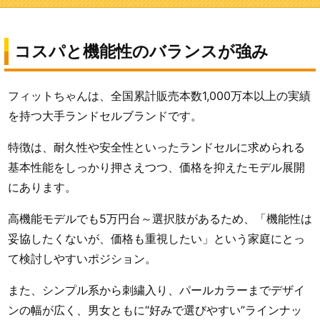
コスパと機能性のバランスが強み
フィットちゃんは、全国累計販売本数1,000万本以上の実績
を持つ大手ランドセルブランドです。
特徴は、耐久性や安全性といったランドセルに求められる
基本性能をしっかり押さえつつ、価格を抑えたモデル展開
にあります。
高機能モデルでも5万円台～選択肢があるため、「機能性は
妥協したくないが、価格も重視したい」という家庭にとっ
て検討しやすいポジション。
また、シンプル系から刺繍入り、パールカラーまでデザイ
ンの幅が広く、男女ともに“好みで選びやすい”ラインナッ