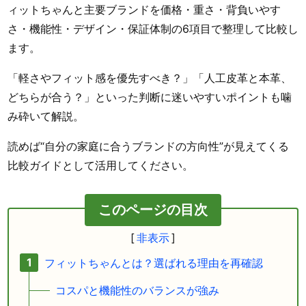
ィットちゃんと主要ブランドを価格・重さ・背負いやす
さ・機能性・デザイン・保証体制の6項目で整理して比較し
ます。
「軽さやフィット感を優先すべき？」「人工皮革と本革、
どちらが合う？」といった判断に迷いやすいポイントも噛
み砕いて解説。
読めば“自分の家庭に合うブランドの方向性”が見えてくる
比較ガイドとして活用してください。
このページの目次
フィットちゃんとは？選ばれる理由を再確認
コスパと機能性のバランスが強み