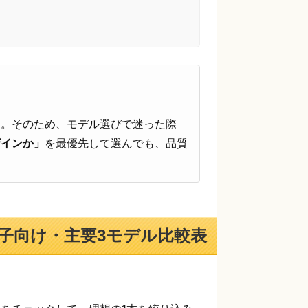
す。そのため、モデル選びで迷った際
ザインか」
を最優先して選んでも、品質
の子向け・主要3モデル比較表