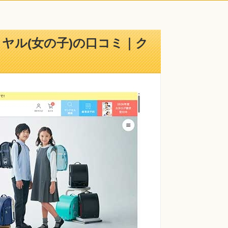
イヤル(女の子)の口コミ｜ク