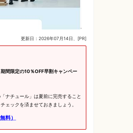
更新日：2026年07月14日
、[PR]
、
期間限定の10％OFF早割キャンペー
の「ナチュール」は夏前に完売すること
・チェックを済ませておきましょう。
無料）