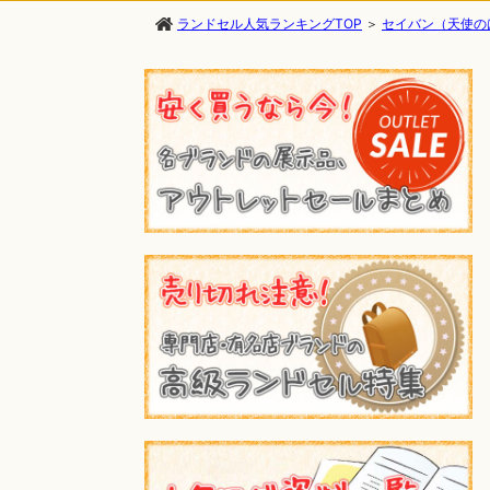
ランドセル人気ランキングTOP
＞
セイバン（天使の