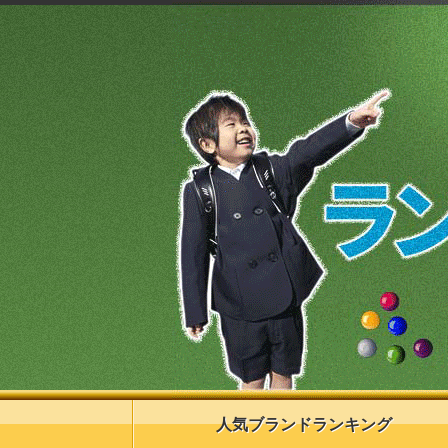
人気ブランドランキング