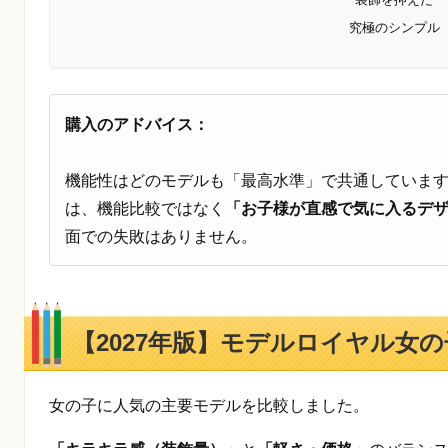
究極のシンプル
購入のアドバイス：
機能性はどのモデルも「最高水準」で共通していま
は、機能比較ではなく
「お子様が直感で気に入るデ
面での失敗はありません。
【2027年版】モデルロイヤル女
女の子に人気の主要モデルを比較しました。