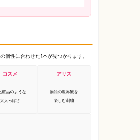
の個性に合わせた1本が見つかります。
コスメ
アリス
化粧品のような
物語の世界観を
大人っぽさ
楽しむ刺繍