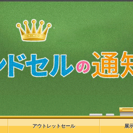
アウトレットセール
展