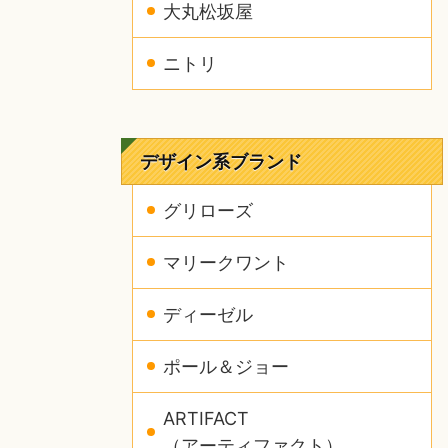
大丸松坂屋
ニトリ
デザイン系ブランド
グリローズ
マリークワント
ディーゼル
ポール＆ジョー
ARTIFACT
（アーティファクト）