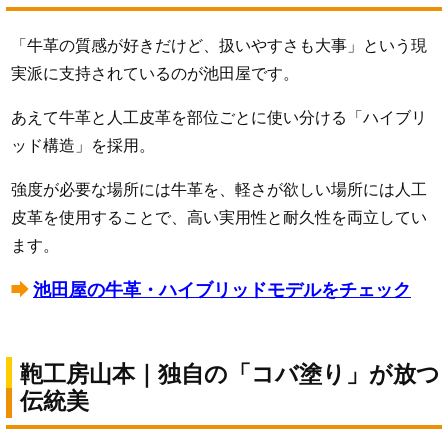
「牛革の質感が好きだけど、扱いやすさも大事」という現
実派に支持されているのが池田屋です。
あえて牛革と人工皮革を部位ごとに使い分ける「ハイブリ
ッド構造」を採用。
強度が必要な場所には牛革を、軽さが欲しい場所には人工
皮革を使用することで、高い実用性と耐久性を両立してい
ます。
池田屋の牛革・ハイブリッドモデルをチェック
鞄工房山本｜独自の「コバ塗り」が放つ
伝統美