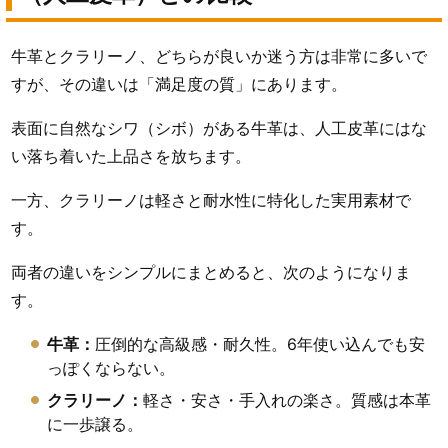
牛革とクラリーノ、どちらが良いか迷う方は非常に多いで
すが、その違いは「満足度の質」にあります。
表面に自然なシワ（シボ）がある牛革は、人工皮革にはな
い落ち着いた上品さを放ちます。
一方、クラリーノは軽さと耐水性に特化した実用素材で
す。
両者の違いをシンプルにまとめると、次のようになりま
す。
牛革：
圧倒的な高級感・耐久性。6年使い込んでも安
っぽくならない。
クラリーノ：
軽さ・安さ・手入れの楽さ。質感は本革
に一歩譲る。