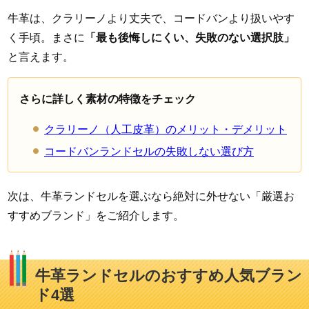
牛革は、クラリーノより丈夫で、コードバンより扱いやす
く手頃。まさに
「最も後悔しにくい、失敗のない選択肢」
と言えます。
さらに詳しく素材の特徴をチェック
クラリーノ（人工皮革）のメリット・デメリット
コードバンランドセルの失敗しない選び方
次は、牛革ランドセルを選ぶなら絶対に外せない「厳選お
すすめブランド」をご紹介します。
牛革ランドセルのおすすめ人気ブラン
ド4選