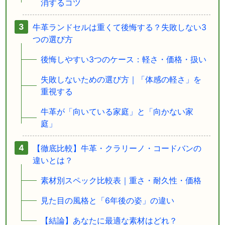
消するコツ
牛革ランドセルは重くて後悔する？失敗しない3
つの選び方
後悔しやすい3つのケース：軽さ・価格・扱い
失敗しないための選び方｜「体感の軽さ」を
重視する
牛革が「向いている家庭」と「向かない家
庭」
【徹底比較】牛革・クラリーノ・コードバンの
違いとは？
素材別スペック比較表｜重さ・耐久性・価格
見た目の風格と「6年後の姿」の違い
【結論】あなたに最適な素材はどれ？