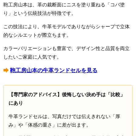
鞄工房山本は、革の裁断面にニスを塗り重ねる「コバ塗
り」という伝統技法が特徴です。
この技法により、牛革モデルでありながらシャープで立体
的なシルエットが際立ちます。
カラーバリエーションも豊富で、デザイン性と品質を両立
したいご家庭に人気です。
鞄工房山本の牛革ランドセルを見る
【専門家のアドバイス】後悔しない決め手は「比較」
にあり
牛革ランドセルは、写真だけでは伝えきれない「厚
み」や「体感の重さ」に差が出ます。