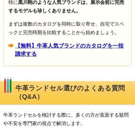
特に
黒川鞄のような人気ブランドは、展示会前に完売
するモデルも珍しくありません。
まずは複数のカタログを同時に取り寄せ、自宅でスペ
ックと完売時期を比較することから始めましょう。
【無料】牛革人気ブランドのカタログを一括
請求する
牛革ランドセル選びのよくある質問
（Q&A）
牛革ランドセルを検討する際に、多くの方が直面する疑問
や不安を専門家の視点で解消します。