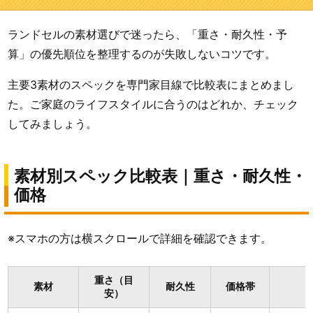
ランドセルの素材選びで迷ったら、「重さ・耐久性・予
算」の優先順位を整理するのが失敗しないコツです。
主要3素材のスペックを専門家目線で比較表にまとめまし
た。ご家庭のライフスタイルに合うのはどれか、チェック
してみましょう。
素材別スペック比較表｜重さ・耐久性・
価格
※スマホの方は横スクロールで詳細を確認できます。
重さ（目
素材
耐久性
価格帯
安）