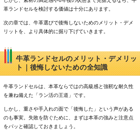
革ランドセルを検討する価値は十分にあります。
次の章では、牛革選びで後悔しないためのメリット・デメ
リットを、より具体的に掘り下げていきます。
牛革ランドセルのメリット・デメリッ
ト｜後悔しないための全知識
牛革ランドセルは、本革ならではの高級感と強靭な耐久性
を兼ね備えた「ラン活の王道」です。
しかし、重さや手入れの面で「後悔した」という声がある
のも事実。失敗を防ぐために、まずは本革の強みと注意点
をパッと確認しておきましょう。