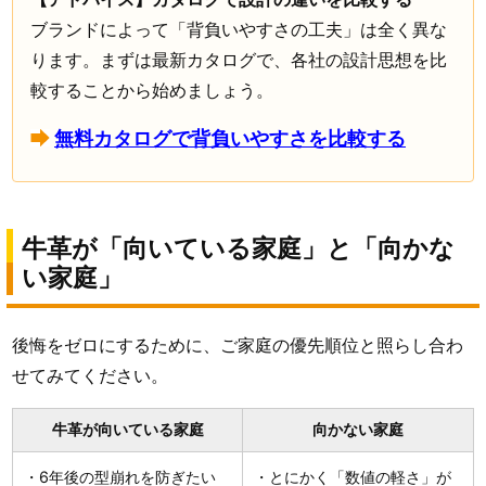
ブランドによって「背負いやすさの工夫」は全く異な
ります。まずは最新カタログで、各社の設計思想を比
較することから始めましょう。
無料カタログで背負いやすさを比較する
牛革が「向いている家庭」と「向かな
い家庭」
後悔をゼロにするために、ご家庭の優先順位と照らし合わ
せてみてください。
牛革が向いている家庭
向かない家庭
・6年後の型崩れを防ぎたい
・とにかく「数値の軽さ」が