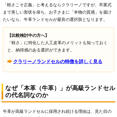
「軽さこそ正義」と考えるならクラリーノですが、卒業式
まで美しい形状を保ち、お子さまに「本物の質感」を届け
たいなら、牛革ランドセルが最良の選択肢となります。
【比較検討中の方へ】
「軽さ」に特化した人工皮革のメリットも知っておく
と、納得感のある選択ができます。
クラリーノランドセルの特徴を詳しく見る
なぜ「本革（牛革）」が高級ランドセル
の代名詞なのか
牛革が高級ランドセルに採用され続ける理由は、見た目の