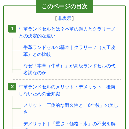
このページの目次
牛革ランドセルとは？本革の魅力とクラリーノ
との決定的な違い
牛革ランドセルの基本｜クラリーノ（人工皮
革）との比較
なぜ「本革（牛革）」が高級ランドセルの代
名詞なのか
牛革ランドセルのメリット・デメリット｜後悔
しないための全知識
メリット｜圧倒的な耐久性と「6年後」の美し
さ
デメリット｜「重さ・価格・水」の不安を解