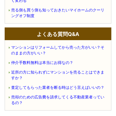
く変わる
売る側も買う側も知っておきたいマイホームのクーリ
ングオフ制度
よくある質問Q&A
マンションはリフォームしてから売った方がいい？そ
のままの方がいい？
仲介手数料無料は本当にお得なの？
近所の方に知られずにマンションを売ることはできま
すか？
査定してもらった業者を断る時はどう言えばいいの？
売却のための広告費を請求してくる不動産業者ってい
るの？