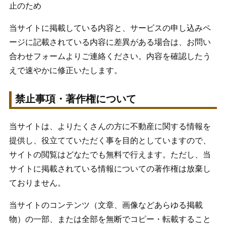
止のため
当サイトに掲載している内容と、サービスの申し込みペ
ージに記載されている内容に差異がある場合は、お問い
合わせフォームよりご連絡ください。内容を確認したう
えで速やかに修正いたします。
禁止事項・著作権について
当サイトは、よりたくさんの方に不動産に関する情報を
提供し、役立てていただく事を目的としていますので、
サイトの閲覧はどなたでも無料で行えます。ただし、当
サイトに掲載されている情報についての著作権は放棄し
ておりません。
当サイトのコンテンツ（文章、画像などあらゆる掲載
物）の一部、または全部を無断でコピー・転載すること