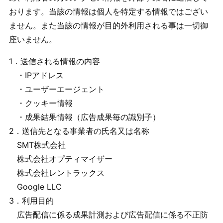
おります。当該の情報は個人を特定する情報ではござい
ません。また当該の情報が目的外利用される事は一切御
座いません。
1．送信される情報の内容
・IPアドレス
・ユーザーエージェント
・クッキー情報
・成果結果情報（広告成果毎の識別子）
2．送信先となる事業者の氏名又は名称
SMT株式会社
株式会社オプティマイザー
株式会社レントラックス
Google LLC
3．利用目的
広告配信に係る成果計測および広告配信に係る不正防