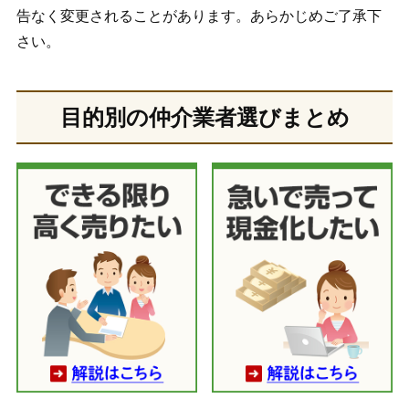
告なく変更されることがあります。あらかじめご了承下
さい。
目的別の仲介業者選びまとめ