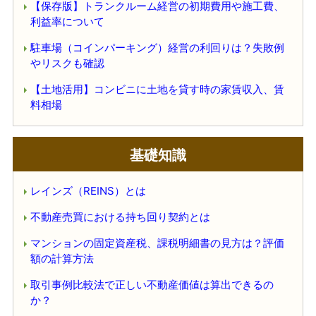
【保存版】トランクルーム経営の初期費用や施工費、
利益率について
駐車場（コインパーキング）経営の利回りは？失敗例
やリスクも確認
【土地活用】コンビニに土地を貸す時の家賃収入、賃
料相場
基礎知識
レインズ（REINS）とは
不動産売買における持ち回り契約とは
マンションの固定資産税、課税明細書の見方は？評価
額の計算方法
取引事例比較法で正しい不動産価値は算出できるの
か？