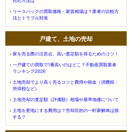
対応方法は
リースバックの買取価格・家賃相場は？業者の比較方
法とトラブル対策
戸建て、土地の売却
家を売る際の注意点、高い査定額を得るためのコツ！
一戸建ての買取で1番高いのはどこ？不動産買取業者
ランキング2026
土地売却でより高く売るコツと費用や税金（消費税・
所得税など）
土地売却の査定額（評価額）相場や基準地価について
土地を更地にする費用は？売却目的の一軒家解体は損
する？