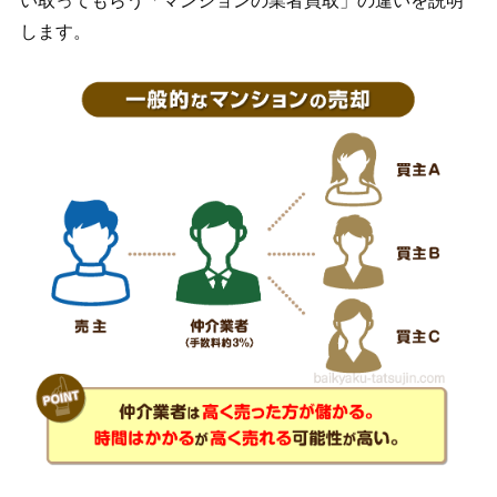
い取ってもらう「マンションの業者買取」の違いを説明
します。