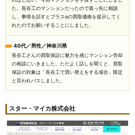
た。長谷工のマンションだったので真っ先に相談
し、事情を話すとプラスαの買取価格を提示してく
れたのでお願いすることにしました。
40代／男性／神奈川県
長谷工さんの買取保証に魅力を感じマンション売却
の相談にいきました。ただよく話しを聞くと、買取
保証の対象は「長谷工で買い替えをする場合」限定
と言われパスしました。
スター・マイカ株式会社