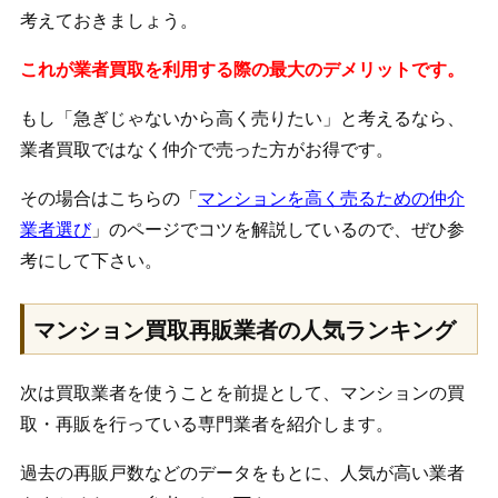
考えておきましょう。
これが業者買取を利用する際の最大のデメリットです。
もし「急ぎじゃないから高く売りたい」と考えるなら、
業者買取ではなく仲介で売った方がお得です。
その場合はこちらの「
マンションを高く売るための仲介
業者選び
」のページでコツを解説しているので、ぜひ参
考にして下さい。
マンション買取再販業者の人気ランキング
次は買取業者を使うことを前提として、マンションの買
取・再販を行っている専門業者を紹介します。
過去の再販戸数などのデータをもとに、人気が高い業者