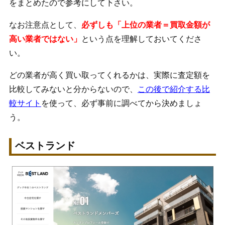
をまとめたので参考にして下さい。
なお注意点として、
必ずしも「上位の業者＝買取金額が
高い業者ではない」
という点を理解しておいてくださ
い。
どの業者が高く買い取ってくれるかは、実際に査定額を
比較してみないと分からないので、
この後で紹介する比
較サイト
を使って、必ず事前に調べてから決めましょ
う。
ベストランド