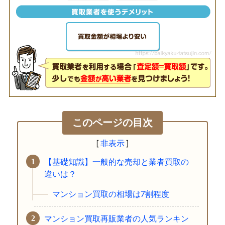
このページの目次
【基礎知識】一般的な売却と業者買取の
違いは？
マンション買取の相場は7割程度
マンション買取再販業者の人気ランキン