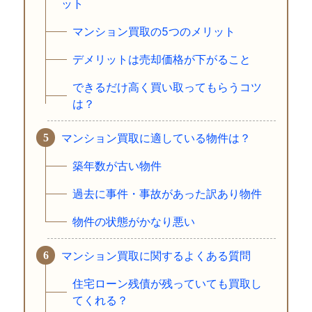
ット
マンション買取の5つのメリット
デメリットは売却価格が下がること
できるだけ高く買い取ってもらうコツ
は？
マンション買取に適している物件は？
築年数が古い物件
過去に事件・事故があった訳あり物件
物件の状態がかなり悪い
マンション買取に関するよくある質問
住宅ローン残債が残っていても買取し
てくれる？