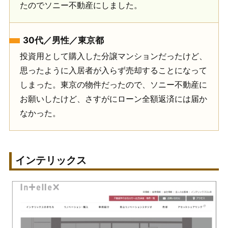
たのでソニー不動産にしました。
30代／男性／東京都
投資用として購入した分譲マンションだったけど、
思ったように入居者が入らず売却することになって
しまった。東京の物件だったので、ソニー不動産に
お願いしたけど、さすがにローン全額返済には届か
なかった。
インテリックス