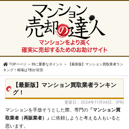
TOPページ
＞
特に重要なポイント
＞
【最新版】マンション買取業者ラン
キング！相場は7割が目安
【最新版】マンション買取業者ランキン
グ！
更新日：2024年11月04日、[PR]
マンションを手放そうとした際、専門の
「マンション買
取業者（再販業者）」
に依頼しようと考える人もいると
思います。