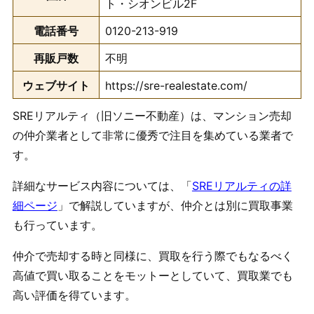
ト・シオンビル2F
電話番号
0120-213-919
再販戸数
不明
ウェブサイト
https://sre-realestate.com/
SREリアルティ（旧ソニー不動産）は、マンション売却
の仲介業者として非常に優秀で注目を集めている業者で
す。
詳細なサービス内容については、「
SREリアルティの詳
細ページ
」で解説していますが、仲介とは別に買取事業
も行っています。
仲介で売却する時と同様に、買取を行う際でもなるべく
高値で買い取ることをモットーとしていて、買取業でも
高い評価を得ています。