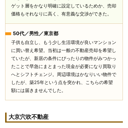
ゲット層をかなり明確に設定しているためか、売却
価格もそれなりに高く、有意義な交渉ができた。
50代／男性／東京都
子供も自立し、もう少し生活環境が良いマンション
に買い替え希望。当初は一般の不動産売却を希望し
ていたが、新居の条件にぴったりの物件がみつかっ
たことで早急にまとまった現金が必要になり買取り
へとシフトチェンジ。周辺環境はかなりいい物件で
したが、築25年という点を突かれ、こちらの希望
額には届きませんでした。
大京穴吹不動産