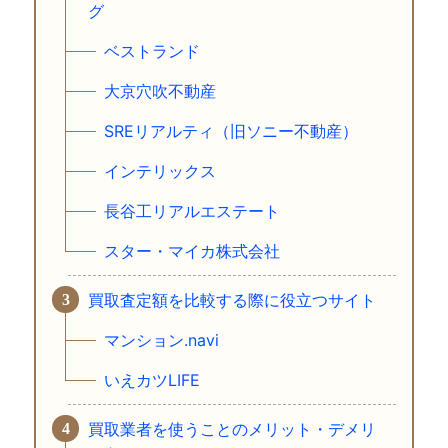
グ
ベストランド
大京穴吹不動産
SREリアルティ（旧ソニー不動産）
インテリックス
長谷工リアルエステート
スター・マイカ株式会社
買取査定額を比較する際に役立つサイト
マンション.navi
いえカツLIFE
買取業者を使うことのメリット・デメリ