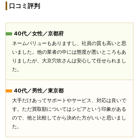
口コミ評判
40代／女性／京都府
ネームバリューもありますし、社員の質も高いと思
いました。他の業者の中には態度が悪いところもあ
りましたが、大京穴吹さんは安心して任せられまし
た。
40代／男性／東京都
大手だけあってサポートやサービス、対応は良いで
す。ただ買取額についてはシビアという印象がある
ので、他と比較してから決めた方がいいと思いまし
た。