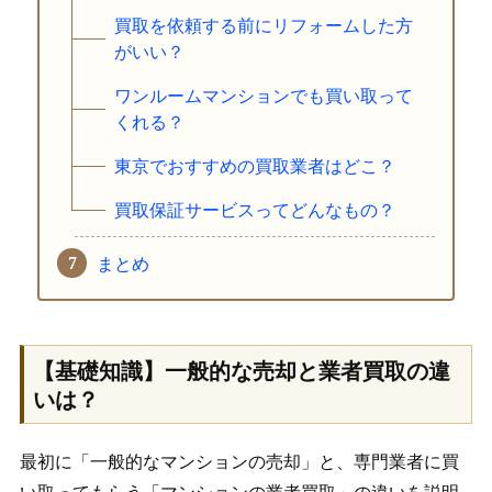
買取を依頼する前にリフォームした方
がいい？
ワンルームマンションでも買い取って
くれる？
東京でおすすめの買取業者はどこ？
買取保証サービスってどんなもの？
まとめ
【基礎知識】一般的な売却と業者買取の違
いは？
最初に「一般的なマンションの売却」と、専門業者に買