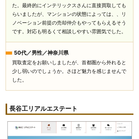
た。最終的にインテリックスさんに直接買取しても
らいましたが、マンションの状態によっては、、リ
ノベーション前提の売却仲介もやってもらえるそう
です。対応も明るくて相談しやすい雰囲気でした。
50代／男性／神奈川県
買取査定をお願いしましたが、首都圏から外れると
少し弱いのでしょうか。さほど魅力を感じませんで
した。
長谷工リアルエステート