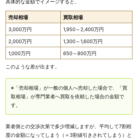
具体的な金額でイメージすると、
売却相場
買取相場
3,000万円
1,950～2,400万円
2,000万円
1,300～1,600万円
1,000万円
650～800万円
このような差が出ます。
※「売却相場」が一般の個人へ売却した場合で、「買
取相場」が専門業者へ買取を依頼した場合の金額で
す。
業者側との交渉次第で多少増減しますが、平均して7割程
度の金額になってしまう（＝3割値引きされてしまう）と