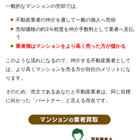
一般的なマンションの売却では、
不動産業者の仲介を通して一般の個人へ売却
売却価格の約3％程度を仲介手数料として業者へ支払
う
業者側はマンションをより高く売った方が儲かる
このような流れになるので、仲介する不動産業者として
は、より高くマンションを売る方が自社のメリットにな
ります。
そのため、売主であるあなたと不動産業者は、同じ目標
に向かった「パートナー」と言える存在です。