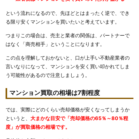
という流れになるので、先ほどとはまったく逆で、でき
る限り安くマンションを買いたいと考えています。
つまりこの場合は、売主と業者の関係は、パートナーで
はなく「商売相手」ということになります。
この点を理解しておかないと、口が上手い不動産業者の
言いなりになって、マンションを安く買い叩かれてしま
う可能性があるので注意しましょう。
マンション買取の相場は7割程度
では、実際にどのくらい売却価格が安くなってしまうか
というと、
大まかな目安で「売却価格の65％～80％程
度」が買取価格の相場です。