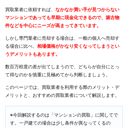
買取業者に依頼すれば、
なかなか買い手が見つからない
マンションであっても早期に現金化できるので、築古物
件などを中心にニーズが高まってきています。
しかし専門業者に売却する場合は、一般の個人へ売却す
る場合に比べ、
相場価格がかなり安くなってしまうとい
うデメリットもあります。
数百万程度の差が出てしまうので、どちらが自分にとっ
て得なのかを慎重に見極めてから判断しましょう。
このページでは、買取業者を利用する際のメリット・デ
メリットと、おすすめの買取業者について解説します。
※今回解説するのは「マンションの買取」に関してで
す。一戸建ての場合は少し条件が異なってくるの