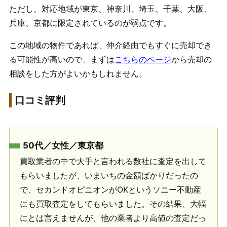
ただし、対応地域が東京、神奈川、埼玉、千葉、大阪、
兵庫、京都に限定されているのが弱点です。
この地域の物件であれば、仲介経由でもすぐに売却でき
る可能性が高いので、まずは
こちらのページ
から売却の
相談をした方がよいかもしれません。
口コミ評判
50代／女性／東京都
買取業者の中で大手と言われる数社に査定を出して
もらいましたが、いまいちの金額ばかりだったの
で、セカンドオピニオンがOKというソニー不動産
にも買取査定をしてもらいました。その結果、大幅
にとは言えませんが、他の業者より高値の査定だっ