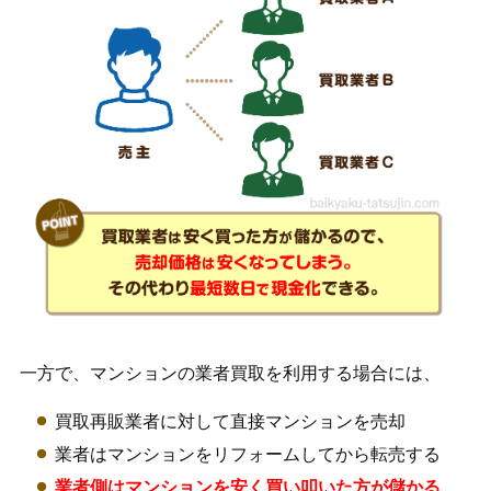
一方で、マンションの業者買取を利用する場合には、
買取再販業者に対して直接マンションを売却
業者はマンションをリフォームしてから転売する
業者側はマンションを安く買い叩いた方が儲かる