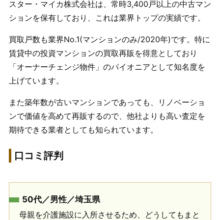
スター・マイカ株式会社は、常時3,400戸以上の中古マン
ションを保有しており、これは業界トップの実績です。
買取戸数も業界No.1(マンションのみ/2020年)です。特に
賃貸中の投資マンションの買取再販を得意としており
「オーナーチェンジ物件」のパイオニアとして知名度を
上げています。
また築年数が古いマンションであっても、リノベーショ
ンで価値を高めて再販するので、他社よりも高い査定を
期待できる業者としても知られています。
口コミ評判
50代／男性／埼玉県
母親を介護施設に入所させるため、どうしてもまと