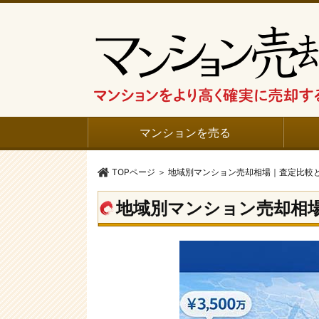
マンションを売る
TOPページ
＞
地域別マンション売却相場｜査定比較
地域別マンション売却相