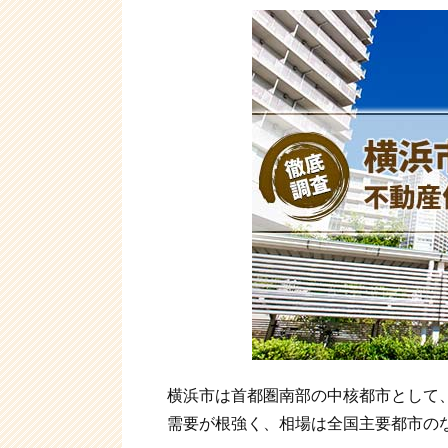
横浜市は首都圏南部の中核都市として
需要が根強く、相場は全国主要都市の