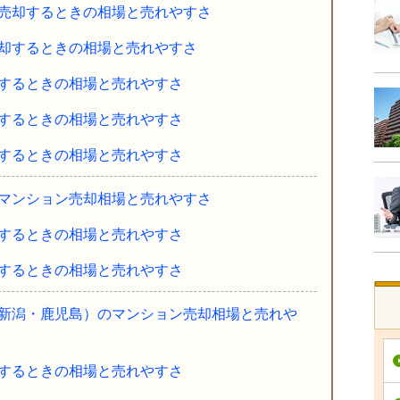
売却するときの相場と売れやすさ
却するときの相場と売れやすさ
するときの相場と売れやすさ
するときの相場と売れやすさ
するときの相場と売れやすさ
マンション売却相場と売れやすさ
するときの相場と売れやすさ
するときの相場と売れやすさ
新潟・鹿児島）のマンション売却相場と売れや
するときの相場と売れやすさ