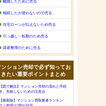
離婚したために売る
相続したが使わないので売る
住宅ローンが払えないため売る
引っ越し・転勤のため売る
資産整理のために売る
マンション売却で必ず知ってお
きたい重要ポイントまとめ
【図で解説】マンション売却の流れと手続
き、失敗しないための注意点
【最新版】マンション買取業者ランキン
グ！相場は7割が目安