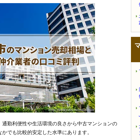
、通勤利便性や生活環境の良さから中古マンションの
なかでも比較的安定した水準にあります。