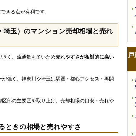
較できる点が有利です。
・埼玉）のマンション売却相場と売れ
戸
が厚く、流通量も多いため
売れやすさが相対的に高い
ーが強く、神奈川や埼玉は駅圏・都心アクセス・再開
都区部の主要区を取り上げ、売却相場の目安・売れや
るときの相場と売れやすさ