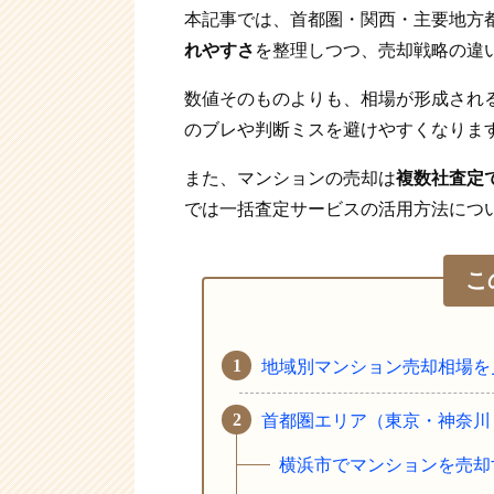
本記事では、首都圏・関西・主要地方
れやすさ
を整理しつつ、売却戦略の違
数値そのものよりも、相場が形成され
のブレや判断ミスを避けやすくなりま
また、マンションの売却は
複数社査定で
では一括査定サービスの活用方法につ
こ
地域別マンション売却相場を
首都圏エリア（東京・神奈川
横浜市でマンションを売却