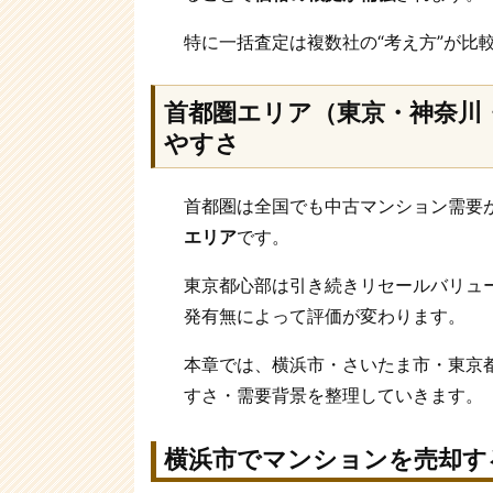
特に一括査定は複数社の“考え方”が比
首都圏エリア（東京・神奈川
やすさ
首都圏は全国でも中古マンション需要
エリア
です。
東京都心部は引き続きリセールバリュ
発有無によって評価が変わります。
本章では、横浜市・さいたま市・東京
すさ・需要背景を整理していきます。
横浜市でマンションを売却す