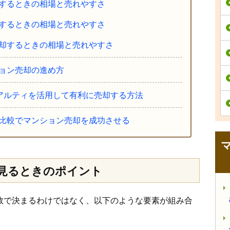
するときの相場と売れやすさ
するときの相場と売れやすさ
却するときの相場と売れやすさ
ョン売却の進め方
リアルティを活用して有利に売却する方法
比較でマンション売却を成功させる
見るときのポイント
数で決まるわけではなく、以下のような要素が組み合