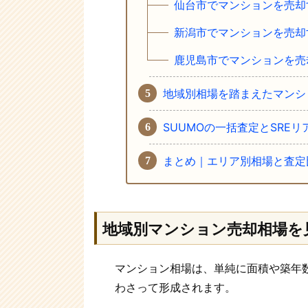
仙台市でマンションを売却
新潟市でマンションを売却
鹿児島市でマンションを売
地域別相場を踏まえたマンシ
SUUMOの一括査定とSRE
まとめ｜エリア別相場と査定
地域別マンション売却相場を
マンション相場は、単純に面積や築年
わさって形成されます。