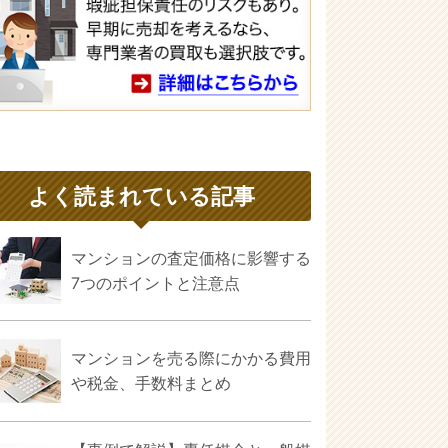
よく読まれている記事
マンションの査定価格に影響する
7つのポイントと注意点
マンションを売る際にかかる費用
や税金、手数料まとめ