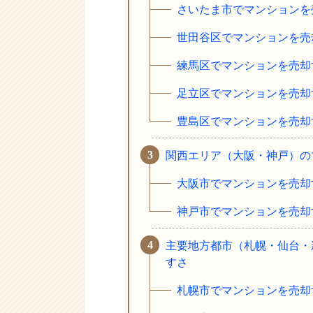
さいたま市でマンションを
世田谷区でマンションを売
練馬区でマンションを売却
足立区でマンションを売却
豊島区でマンションを売却
関西エリア（大阪・神戸）の
大阪市でマンションを売却
神戸市でマンションを売却
主要地方都市（札幌・仙台・
すさ
札幌市でマンションを売却