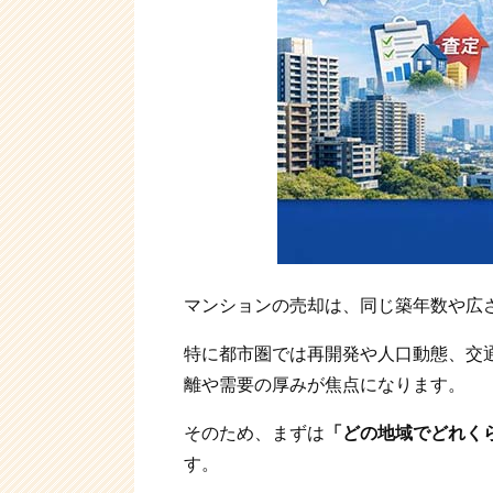
マンションの売却は、同じ築年数や広
特に都市圏では再開発や人口動態、交
離や需要の厚みが焦点になります。
そのため、まずは
「どの地域でどれく
す。