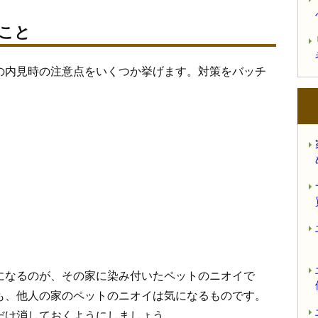
こと
の内見時の注意点をいくつか挙げます。対策をバッチ
になるのが、その家に染み付いたペットのニオイで
も、他人の家のペットのニオイは気になるものです。
だけ消しておくようにしましょう。