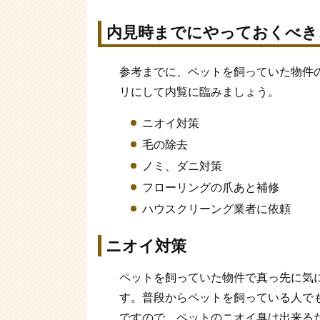
内見時までにやっておくべき
参考までに、ペットを飼っていた物件
リにして内覧に臨みましょう。
ニオイ対策
毛の除去
ノミ、ダニ対策
フローリングの爪あと補修
ハウスクリーング業者に依頼
ニオイ対策
ペットを飼っていた物件で真っ先に気
す。普段からペットを飼っている人で
ですので、ペットのニオイ臭は出来る