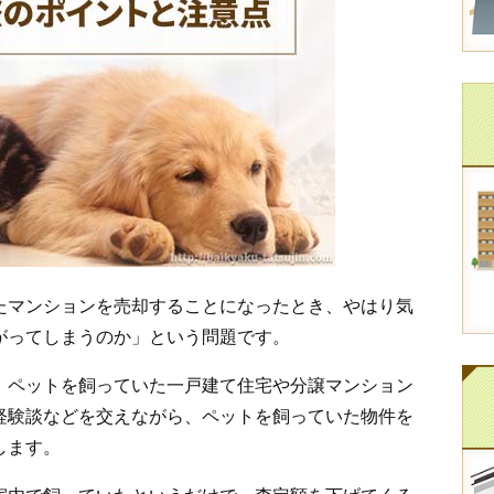
たマンションを売却することになったとき、やはり気
がってしまうのか」という問題です。
、ペットを飼っていた一戸建て住宅や分譲マンション
経験談などを交えながら、ペットを飼っていた物件を
します。