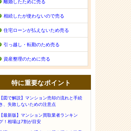
離婚したために売る
相続したが使わないので売る
住宅ローンが払えないため売る
引っ越し・転勤のため売る
資産整理のために売る
特に重要なポイント
【図で解説】マンション売却の流れと手続
き、失敗しないための注意点
【最新版】マンション買取業者ランキン
グ！相場は7割が目安