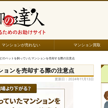
マンションが売れない
マンション買取
どのペットを飼っていたマンションを売却する際の注意点
ションを売却する際の注意点
更新日：2024年11月13日