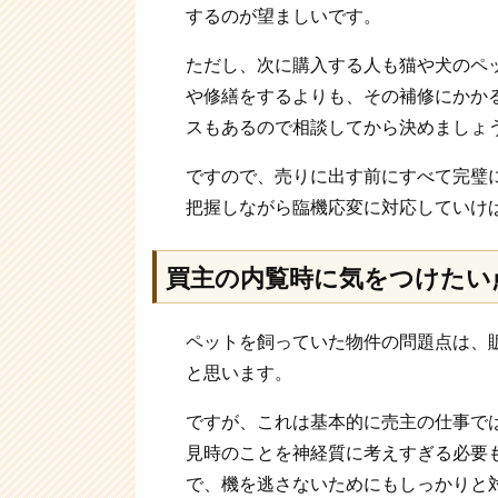
するのが望ましいです。
ただし、次に購入する人も猫や犬のペ
や修繕をするよりも、その補修にかか
スもあるので相談してから決めましょ
ですので、売りに出す前にすべて完璧
把握しながら臨機応変に対応していけ
買主の内覧時に気をつけたい
ペットを飼っていた物件の問題点は、
と思います。
ですが、これは基本的に売主の仕事で
見時のことを神経質に考えすぎる必要
で、機を逃さないためにもしっかりと