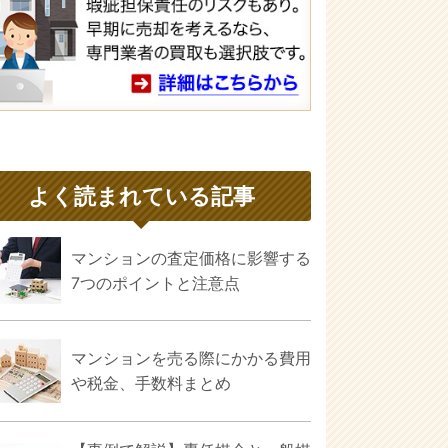
よく読まれている記事
マンションの査定価格に影響する
7つのポイントと注意点
マンションを売る際にかかる費用
や税金、手数料まとめ