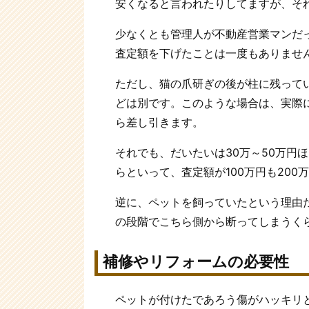
安くなると言われたりしてますが、そ
少なくとも管理人が不動産営業マンだ
査定額を下げたことは一度もありませ
ただし、猫の爪研ぎの後が柱に残って
どは別です。このような場合は、実際
ら差し引きます。
それでも、だいたいは30万～50万円
らといって、査定額が100万円も20
逆に、ペットを飼っていたという理由
の段階でこちら側から断ってしまうく
補修やリフォームの必要性
ペットが付けたであろう傷がハッキリ