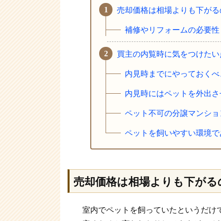
売却価格は相場よりも下がる
補修やリフォームの必要性
買主の内覧時に気をつけたい
内見時までにやっておくべ
内見時にはペットを外出さ
ペット不可の分譲マンショ
ペットを飼いやすい環境で
売却価格は相場よりも下がる
室内でペットを飼っていたというだけで