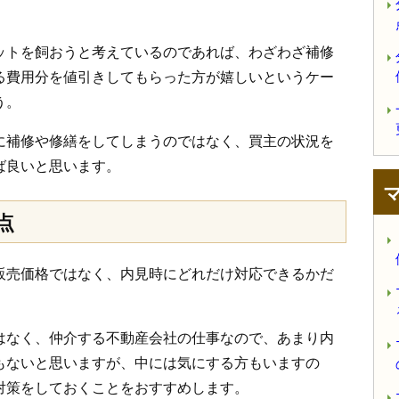
ットを飼おうと考えているのであれば、わざわざ補修
る費用分を値引きしてもらった方が嬉しいというケー
う。
に補修や修繕をしてしまうのではなく、買主の状況を
ば良いと思います。
点
販売価格ではなく、内見時にどれだけ対応できるかだ
はなく、仲介する不動産会社の仕事なので、あまり内
もないと思いますが、中には気にする方もいますの
対策をしておくことをおすすめします。