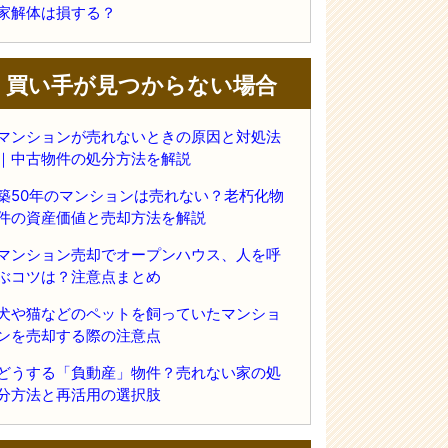
家解体は損する？
買い手が見つからない場合
マンションが売れないときの原因と対処法
｜中古物件の処分方法を解説
築50年のマンションは売れない？老朽化物
件の資産価値と売却方法を解説
マンション売却でオープンハウス、人を呼
ぶコツは？注意点まとめ
犬や猫などのペットを飼っていたマンショ
ンを売却する際の注意点
どうする「負動産」物件？売れない家の処
分方法と再活用の選択肢