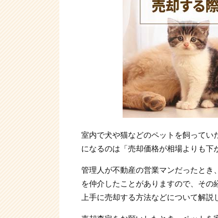
室内で犬や猫などのペットを飼ってい
になるのは「売却価格が相場よりも下
管理人が不動産の営業マンだったとき
を仲介したことがありますので、その
上手に売却する方法などについて解説