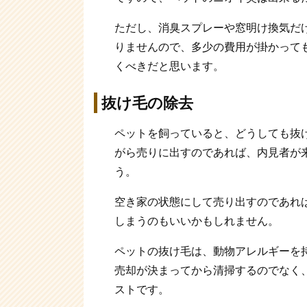
ただし、消臭スプレーや窓明け換気だ
りませんので、多少の費用が掛かって
くべきだと思います。
抜け毛の除去
ペットを飼っていると、どうしても抜
がら売りに出すのであれば、内見者が
う。
空き家の状態にして売り出すのであれ
しまうのもいいかもしれません。
ペットの抜け毛は、動物アレルギーを
売却が決まってから清掃するのでなく
ストです。