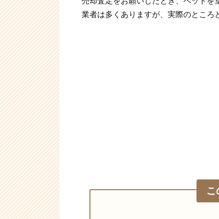
売却査定をお願いしたとき、ペットを
業者は多くありますが、実際のところ
こ