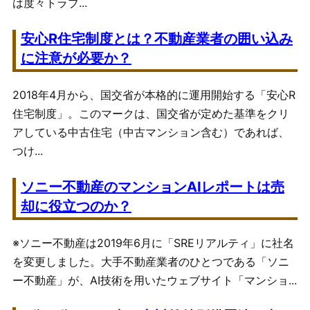
は度々トラブ...
安心R住宅制度とは？不動産業者の囲い込み
に注意が必要か？
2018年4月から、国交省が本格的に運用開始する「安心R
住宅制度」。このマークは、国交省が定めた基準をクリ
アしている中古住宅（中古マンション含む）であれば、
つけ...
ソニー不動産のマンションAIレポートは売
却に役立つのか？
※ソニー不動産は2019年6月に「SREリアルティ」に社名
を変更しました。大手不動産業者のひとつである「ソニ
ー不動産」が、AI技術を用いたウェブサイト「マンショ...