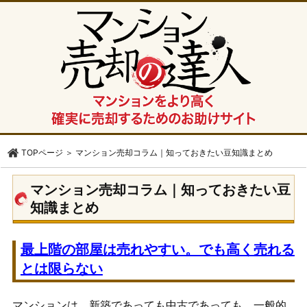
TOPページ
＞
マンション売却コラム｜知っておきたい豆知識まとめ
マンション売却コラム｜知っておきたい豆
知識まとめ
最上階の部屋は売れやすい。でも高く売れる
とは限らない
マンションは、新築であっても中古であっても、一般的