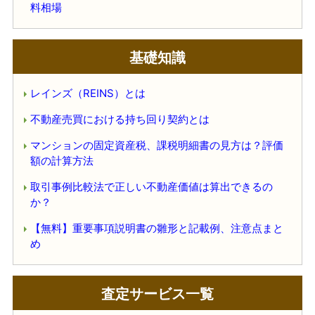
料相場
基礎知識
レインズ（REINS）とは
不動産売買における持ち回り契約とは
マンションの固定資産税、課税明細書の見方は？評価
額の計算方法
取引事例比較法で正しい不動産価値は算出できるの
か？
【無料】重要事項説明書の雛形と記載例、注意点まと
め
査定サービス一覧