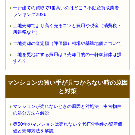
一戸建ての買取で1番高いのはどこ？不動産買取業者
ランキング2026
土地売却でより高く売るコツと費用や税金（消費税・
所得税など）
土地売却の査定額（評価額）相場や基準地価について
土地を更地にする費用は？売却目的の一軒家解体は損
する？
マンションの買い手が見つからない時の原因
と対策
マンションが売れないときの原因と対処法｜中古物件
の処分方法を解説
築50年のマンションは売れない？老朽化物件の資産価
値と売却方法を解説