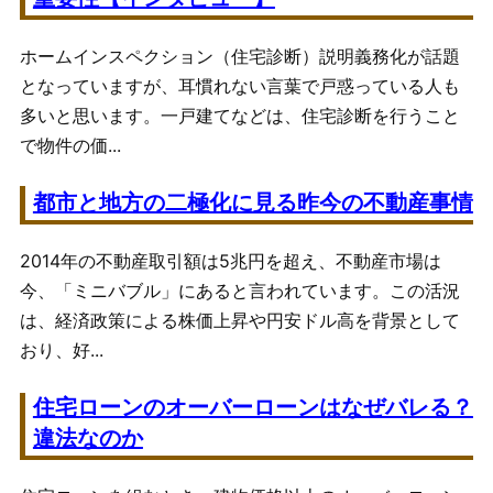
ホームインスペクション（住宅診断）説明義務化が話題
となっていますが、耳慣れない言葉で戸惑っている人も
多いと思います。一戸建てなどは、住宅診断を行うこと
で物件の価...
都市と地方の二極化に見る昨今の不動産事情
2014年の不動産取引額は5兆円を超え、不動産市場は
今、「ミニバブル」にあると言われています。この活況
は、経済政策による株価上昇や円安ドル高を背景として
おり、好...
住宅ローンのオーバーローンはなぜバレる？
違法なのか