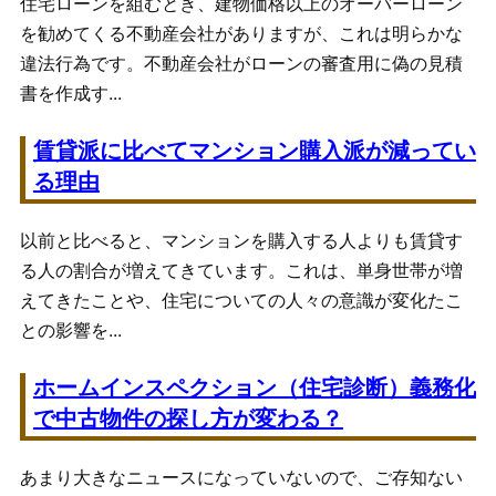
住宅ローンを組むとき、建物価格以上のオーバーローン
を勧めてくる不動産会社がありますが、これは明らかな
違法行為です。不動産会社がローンの審査用に偽の見積
書を作成す...
賃貸派に比べてマンション購入派が減ってい
る理由
以前と比べると、マンションを購入する人よりも賃貸す
る人の割合が増えてきています。これは、単身世帯が増
えてきたことや、住宅についての人々の意識が変化たこ
との影響を...
ホームインスペクション（住宅診断）義務化
で中古物件の探し方が変わる？
あまり大きなニュースになっていないので、ご存知ない