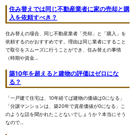
住み替えでは同じ不動産業者に家の売却と購
入を依頼すべき？
住み替えの場合、同じ不動産業者「売却」と「購入」を
依頼するのがおすすめです。理由は同じ業者にすること
で取引をスムーズに行うことができ、住み替えの事情
（時期や資金...
築10年を超えると建物の評価はゼロにな
る？
「一戸建て住宅は、10年経てば建物の価値は0になる」
「分譲マンションは、築20年で資産価値が0になる」こ
のような話を聞かれたことないでしょうか？本当にそう
なので...