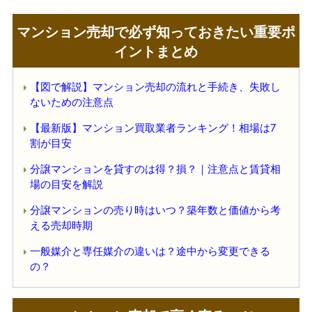
マンション売却で必ず知っておきたい重要ポ
イントまとめ
【図で解説】マンション売却の流れと手続き、失敗し
ないための注意点
【最新版】マンション買取業者ランキング！相場は7
割が目安
分譲マンションを貸すのは得？損？｜注意点と賃貸相
場の目安を解説
分譲マンションの売り時はいつ？築年数と価値から考
える売却時期
一般媒介と専任媒介の違いは？途中から変更できる
の？