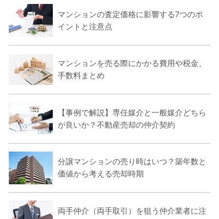
マンションの査定価格に影響する7つのポ
イントと注意点
マンションを売る際にかかる費用や税金、
手数料まとめ
【事例で解説】専任媒介と一般媒介どちら
が良いか？不動産売却の仲介契約
分譲マンションの売り時はいつ？築年数と
価値から考える売却時期
両手仲介（両手取引）を狙う仲介業者に注