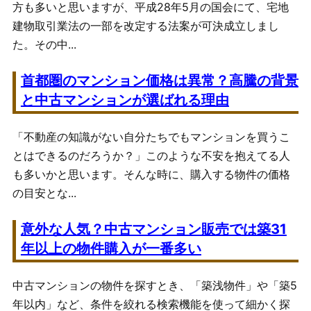
方も多いと思いますが、平成28年5月の国会にて、宅地
建物取引業法の一部を改定する法案が可決成立しまし
た。その中...
首都圏のマンション価格は異常？高騰の背景
と中古マンションが選ばれる理由
「不動産の知識がない自分たちでもマンションを買うこ
とはできるのだろうか？」このような不安を抱えてる人
も多いかと思います。そんな時に、購入する物件の価格
の目安とな...
意外な人気？中古マンション販売では築31
年以上の物件購入が一番多い
中古マンションの物件を探すとき、「築浅物件」や「築5
年以内」など、条件を絞れる検索機能を使って細かく探