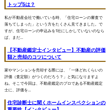
トップ5は？
私が不動産会社で働いている時、「住宅ローンの審査で
落ちてしまった」という方をたくさん見てきました。で
すが、住宅ローンの申込みを1社にしかしていないのなら
ば、まだ...
【不動産鑑定士インタビュー】不動産の評価
額と売却のコツについて
家やマンションを売却する際には、「一体どれくらいの
評価（査定額）がつくのだろう？」と気になりますよ
ね。そこで今回は、不動産鑑定のプロである不動産鑑定
士に、評価を...
住宅診断士に聞くホームインスペクションの
重要性【インタビュー】