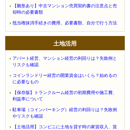
【雛形あり】中古マンション売買契約書の注意点と売
却時の必要書類
抵当権抹消手続きの費用、必要書類、自分で行う方法
土地活用
アパート経営、マンション経営の利回りは？失敗例と
リスクも確認
コインランドリー経営の開業資金はいくら？始めるの
に必要なもの
【保存版】トランクルーム経営の初期費用や施工費、
利益率について
駐車場（コインパーキング）経営の利回りは？失敗例
やリスクも確認
【土地活用】コンビニに土地を貸す時の家賃収入、賃