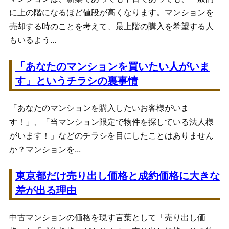
に上の階になるほど値段が高くなります。マンションを
売却する時のことを考えて、最上階の購入を希望する人
もいるよう...
「あなたのマンションを買いたい人がいま
す」というチラシの裏事情
「あなたのマンションを購入したいお客様がいま
す！」、「当マンション限定で物件を探している法人様
がいます！」などのチラシを目にしたことはありません
か？マンションを...
東京都だけ売り出し価格と成約価格に大きな
差が出る理由
中古マンションの価格を現す言葉として「売り出し価