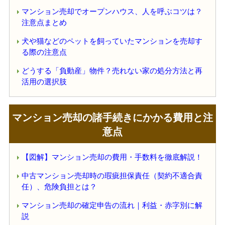
マンション売却でオープンハウス、人を呼ぶコツは？
注意点まとめ
犬や猫などのペットを飼っていたマンションを売却す
る際の注意点
どうする「負動産」物件？売れない家の処分方法と再
活用の選択肢
マンション売却の諸手続きにかかる費用と注
意点
【図解】マンション売却の費用・手数料を徹底解説！
中古マンション売却時の瑕疵担保責任（契約不適合責
任）、危険負担とは？
マンション売却の確定申告の流れ｜利益・赤字別に解
説