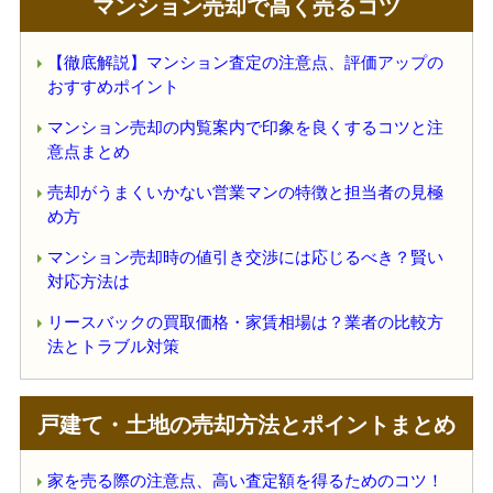
マンション売却で高く売るコツ
【徹底解説】マンション査定の注意点、評価アップの
おすすめポイント
マンション売却の内覧案内で印象を良くするコツと注
意点まとめ
売却がうまくいかない営業マンの特徴と担当者の見極
め方
マンション売却時の値引き交渉には応じるべき？賢い
対応方法は
リースバックの買取価格・家賃相場は？業者の比較方
法とトラブル対策
戸建て・土地の売却方法とポイントまとめ
家を売る際の注意点、高い査定額を得るためのコツ！