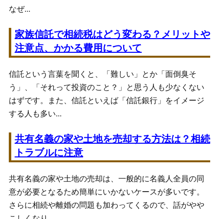
なぜ...
家族信託で相続税はどう変わる？メリットや
注意点、かかる費用について
信託という言葉を聞くと、「難しい」とか「面倒臭そ
う」、「それって投資のこと？」と思う人も少なくない
はずです。また、信託といえば「信託銀行」をイメージ
する人も多い...
共有名義の家や土地を売却する方法は？相続
トラブルに注意
共有名義の家や土地の売却は、一般的に名義人全員の同
意が必要となるため簡単にいかないケースが多いです。
さらに相続や離婚の問題も加わってくるので、話がやや
こしくなり...