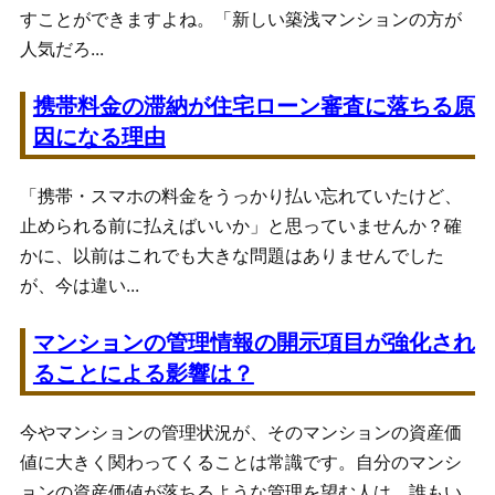
すことができますよね。「新しい築浅マンションの方が
人気だろ...
携帯料金の滞納が住宅ローン審査に落ちる原
因になる理由
「携帯・スマホの料金をうっかり払い忘れていたけど、
止められる前に払えばいいか」と思っていませんか？確
かに、以前はこれでも大きな問題はありませんでした
が、今は違い...
マンションの管理情報の開示項目が強化され
ることによる影響は？
今やマンションの管理状況が、そのマンションの資産価
値に大きく関わってくることは常識です。自分のマンシ
ョンの資産価値が落ちるような管理を望む人は、誰もい