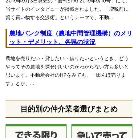
2019年9月3日発売の「週刊SPA! 2019年9/10号」にて、
当サイトのインタビューが掲載されました。「増税前に
賢く買い物する交渉術」というテーマで、不動...
農地バンク制度（農地中間管理機構）のメリ
ット・デメリット、各県の状況
農地を売りたい・貸したい・借りたいというとき、どう
やってその農地を探せばいいのかわからない方も多いと
思います。不動産会社のHPをみても、「田んぼ売りま
す」とか、...
目的別の仲介業者選びまとめ