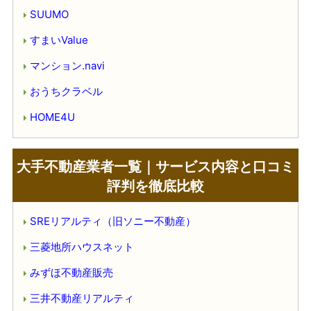
SUUMO
すまいValue
マンション.navi
おうちクラベル
HOME4U
大手不動産業者一覧｜サービス内容と口コミ
評判を徹底比較
SREリアルティ（旧ソニー不動産）
三菱地所ハウスネット
みずほ不動産販売
三井不動産リアルティ