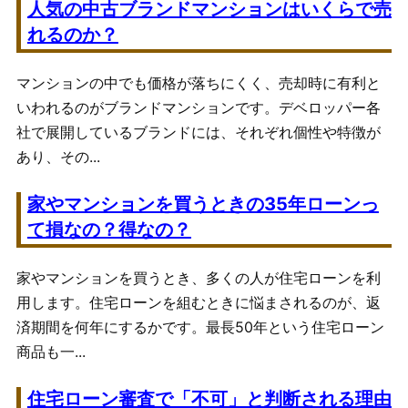
人気の中古ブランドマンションはいくらで売
れるのか？
マンションの中でも価格が落ちにくく、売却時に有利と
いわれるのがブランドマンションです。デベロッパー各
社で展開しているブランドには、それぞれ個性や特徴が
あり、その...
家やマンションを買うときの35年ローンっ
て損なの？得なの？
家やマンションを買うとき、多くの人が住宅ローンを利
用します。住宅ローンを組むときに悩まされるのが、返
済期間を何年にするかです。最長50年という住宅ローン
商品も一...
住宅ローン審査で「不可」と判断される理由