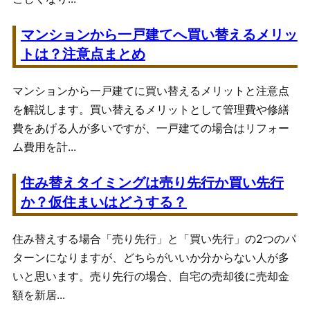
マンションから一戸建てへ買い替えるメリッ
トは？注意点まとめ
マンションから一戸建てに買い替えるメリットと注意点
を解説します。買い替えるメリットとして管理費や修繕
費をあげる人が多いですが、一戸建ての場合はリフォー
ム費用を計...
住み替えタイミングは売り先行か買い先行
か？仮住まいはどうする？
住み替えする場合「売り先行」と「買い先行」の2つのパ
ターンになりますが、どちらがいいか分からない人が多
いと思います。売り先行の場合、自宅の売却後に売却金
額を新居...