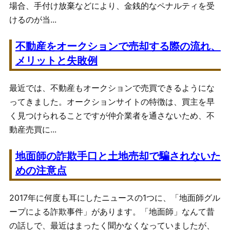
場合、手付け放棄などにより、金銭的なペナルティを受
けるのが当...
不動産をオークションで売却する際の流れ、
メリットと失敗例
最近では、不動産もオークションで売買できるようにな
ってきました。オークションサイトの特徴は、買主を早
く見つけられることですが仲介業者を通さないため、不
動産売買に...
地面師の詐欺手口と土地売却で騙されないた
めの注意点
2017年に何度も耳にしたニュースの1つに、「地面師グル
ープによる詐欺事件」があります。「地面師」なんて昔
の話しで、最近はまったく聞かなくなっていましたが、