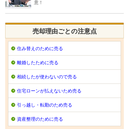
意！
売却理由ごとの注意点
住み替えのために売る
離婚したために売る
相続したが使わないので売る
住宅ローンが払えないため売る
引っ越し・転勤のため売る
資産整理のために売る