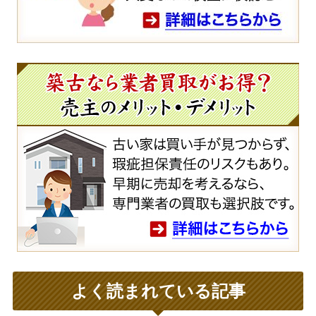
よく読まれている記事