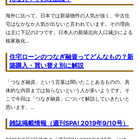
海外に比べて、日本では新築物件の人気が強く、中古住
宅はなかなか人気が出ないと言われています。その理由
は主に下記の2つです。日本人の新築志向人口減少による
核家族化...
住宅ローンのつなぎ融資ってどんなもの？新
築購入・買い替え別に解説
「つなぎ融資」という言葉は聞いたことあるものの、具
体的な内容までは知らないという人が多いようです。そ
こで今回は「つなぎ融資」について解説していきたいと
思います。...
雑誌掲載情報（週刊SPA! 2019年9/10号）