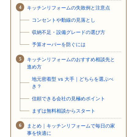
キッチンリフォームの失敗例と注意点
コンセントや動線の見落とし
収納不足・設備グレードの選び方
予算オーバーを防ぐには
キッチンリフォームのおすすめ相談先と
進め方
地元密着型 vs 大手｜どちらを選ぶべ
き？
信頼できる会社の見極めポイント
まずは無料相談からスタート
まとめ｜キッチンリフォームで毎日の家
事を快適に