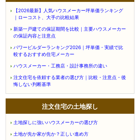
【2026最新】人気ハウスメーカー坪単価ランキング
｜ローコスト、大手の比較結果
新築一戸建ての保証期間を比較｜主要ハウスメーカー
の保証内容と注意点
パワービルダーランキング2026｜坪単価・実績で比
較するおすすめ住宅メーカー
ハウスメーカー・工務店・設計事務所の違い
注文住宅を依頼する業者の選び方｜比較・注意点・後
悔しない判断基準
注文住宅の土地探し
土地探しに強いハウスメーカーの選び方
土地が先か家が先か？正しい進め方