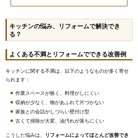
キッチンの悩み、リフォームで解決でき
る？
よくある不満とリフォームでできる改善例
キッチンに関する不満は、以下のようなものが多く寄せ
られます：
作業スペースが狭く、料理がしにくい
収納が少なく、物があふれて片づかない
家族との会話がしづらい壁付け型
古くて掃除が大変、油汚れが落ちにくい
こうした悩みは、
リフォームによってほとんど改善でき