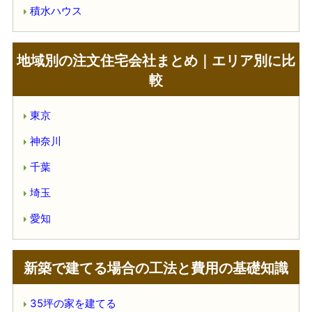
積水ハウス
地域別の注文住宅会社まとめ｜エリア別に比
較
東京
神奈川
千葉
埼玉
愛知
新築で建てる場合の工法と費用の基礎知識
35坪の家を建てる