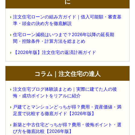
に
注文住宅ローンの組み方ガイド｜借入可能額・審査基
準・頭金の決め方を徹底解説
住宅ローン減税はいつまで？2026年以降の延長期
間・控除条件・計算方法を総まとめ
【2026年版】注文住宅の返済計画ガイド
コラム｜注文住宅の達人
注文住宅ブログ体験談まとめ｜実際に建てた人の後
悔・成功ポイントをリアルに紹介
戸建てとマンションどっちが得？費用・資産価値・満
足度で比較する徹底ガイド【2026年版】
新築と中古住宅どっちが得？費用・後悔ポイント・選
び方を徹底比較【2026年版】