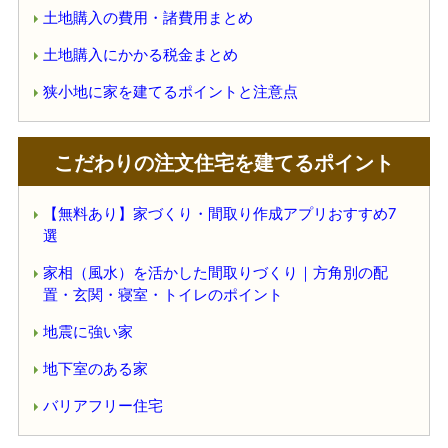
土地購入の費用・諸費用まとめ
土地購入にかかる税金まとめ
狭小地に家を建てるポイントと注意点
こだわりの注文住宅を建てるポイント
【無料あり】家づくり・間取り作成アプリおすすめ7
選
家相（風水）を活かした間取りづくり｜方角別の配
置・玄関・寝室・トイレのポイント
地震に強い家
地下室のある家
バリアフリー住宅