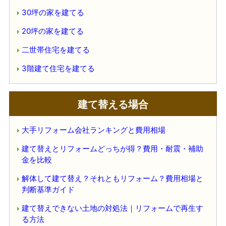
30坪の家を建てる
20坪の家を建てる
二世帯住宅を建てる
3階建て住宅を建てる
建て替える場合
大手リフォーム会社ランキングと費用相場
建て替えとリフォームどっちが得？費用・耐震・補助
金を比較
解体して建て替え？それともリフォーム？費用相場と
判断基準ガイド
建て替えできない土地の対処法｜リフォームで再生す
る方法