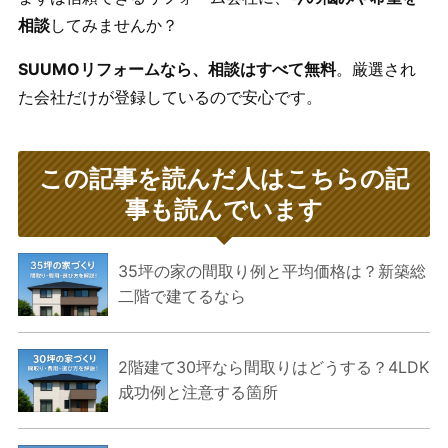
相談
してみませんか？
SUUMOリフォームなら、相談はすべて無料
。厳選され
た会社だけが登録しているので安心です。
この記事を読んだ人はこちらの記
事も読んでいます
35坪の家の間取り例と平均価格は？新築総
二階で建てるなら
2階建て30坪なら間取りはどうする？4LDK
成功例と注意する箇所