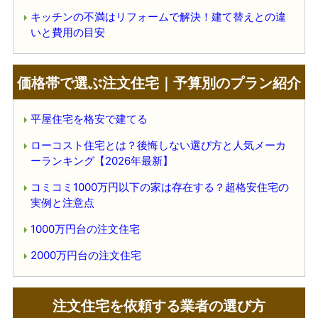
キッチンの不満はリフォームで解決！建て替えとの違
いと費用の目安
価格帯で選ぶ注文住宅｜予算別のプラン紹介
平屋住宅を格安で建てる
ローコスト住宅とは？後悔しない選び方と人気メーカ
ーランキング【2026年最新】
コミコミ1000万円以下の家は存在する？超格安住宅の
実例と注意点
1000万円台の注文住宅
2000万円台の注文住宅
注文住宅を依頼する業者の選び方