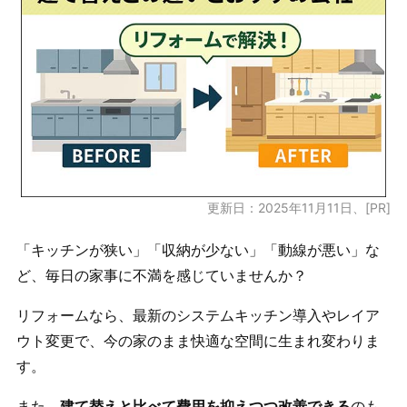
更新日：2025年11月11日、[PR]
「キッチンが狭い」「収納が少ない」「動線が悪い」な
ど、毎日の家事に不満を感じていませんか？
リフォームなら、最新のシステムキッチン導入やレイア
ウト変更で、今の家のまま快適な空間に生まれ変わりま
す。
また、
建て替えと比べて費用を抑えつつ改善できる
のも