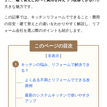
大きな魅力です。
この記事では、キッチンリフォームでできること・費用
の目安・建て替えとの違いをわかりやすく解説し、リフ
ォーム会社を選ぶ際のポイントも紹介します。
このページの目次
キッチンの悩み、リフォームで解決でき
る？
よくある不満とリフォームでできる改
善例
最新のシステムキッチンで使いやすさ
アップ