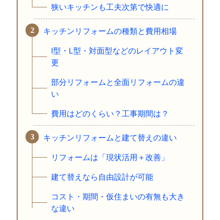
狭いキッチンも工夫次第で快適に
キッチンリフォームの種類と費用相場
I型・L型・対面型などのレイアウト変
更
部分リフォームと全面リフォームの違
い
費用はどのくらい？工事期間は？
キッチンリフォームと建て替えの違い
リフォームは「現状活用＋改善」
建て替えなら自由設計が可能
コスト・期間・仮住まいの有無も大き
な違い