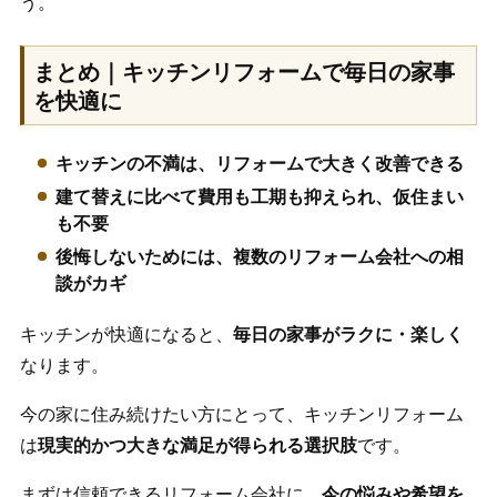
う。
まとめ｜キッチンリフォームで毎日の家事
を快適に
キッチンの不満は、リフォームで大きく改善できる
建て替えに比べて費用も工期も抑えられ、仮住まい
も不要
後悔しないためには、複数のリフォーム会社への相
談がカギ
キッチンが快適になると、
毎日の家事がラクに・楽しく
なります。
今の家に住み続けたい方にとって、キッチンリフォーム
は
現実的かつ大きな満足が得られる選択肢
です。
まずは信頼できるリフォーム会社に、
今の悩みや希望を