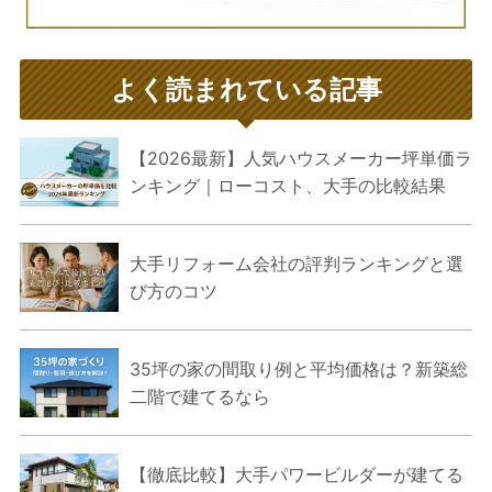
よく読まれている記事
【2026最新】人気ハウスメーカー坪単価ラ
ンキング｜ローコスト、大手の比較結果
大手リフォーム会社の評判ランキングと選
び方のコツ
35坪の家の間取り例と平均価格は？新築総
二階で建てるなら
【徹底比較】大手パワービルダーが建てる