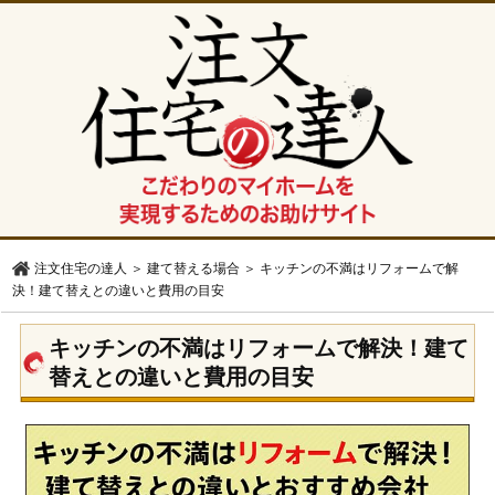
注文住宅の達人
＞
建て替える場合
＞
キッチンの不満はリフォームで解
決！建て替えとの違いと費用の目安
キッチンの不満はリフォームで解決！建て
替えとの違いと費用の目安