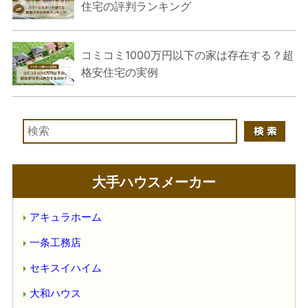
住宅の評判ランキング
コミコミ1000万円以下の家は存在する？超
格安住宅の実例
大手ハウスメーカー
アキュラホーム
一条工務店
セキスイハイム
大和ハウス