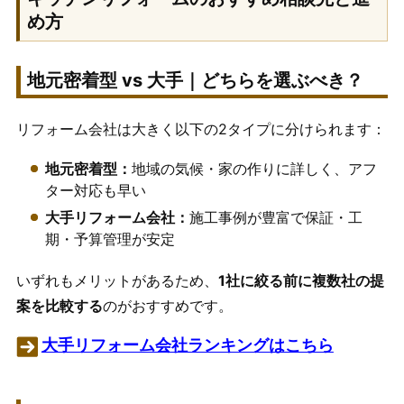
め方
地元密着型 vs 大手｜どちらを選ぶべき？
リフォーム会社は大きく以下の2タイプに分けられます：
地元密着型：
地域の気候・家の作りに詳しく、アフ
ター対応も早い
大手リフォーム会社：
施工事例が豊富で保証・工
期・予算管理が安定
いずれもメリットがあるため、
1社に絞る前に複数社の提
案を比較する
のがおすすめです。
大手リフォーム会社ランキングはこちら