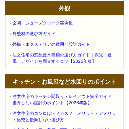
外観
玄関・シューズクローク実例集
外壁材の選び方ガイド
外構・エクステリアの費用と設計ガイド
注文住宅の窓配置と種類の選び方ガイド｜採光・通
風・デザインを両立するコツ【2026年版】
キッチン・お風呂など水回りのポイント
注文住宅のキッチン間取り・レイアウト完全ガイド｜
後悔しない設計のポイント【2026年版】
注文住宅のコンロはIH？ガス？｜メリット・デメリッ
ト比較と後悔しない選び方