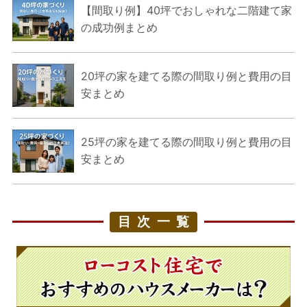
【間取り例】40坪でおしゃれな二階建て家
の成功例まとめ
20坪の家を建てる際の間取り例と費用の目
安まとめ
25坪の家を建てる際の間取り例と費用の目
安まとめ
目次一覧