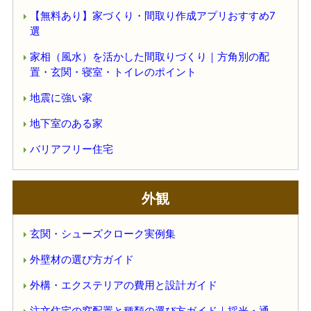
【無料あり】家づくり・間取り作成アプリおすすめ7
選
家相（風水）を活かした間取りづくり｜方角別の配
置・玄関・寝室・トイレのポイント
地震に強い家
地下室のある家
バリアフリー住宅
外観
玄関・シューズクローク実例集
外壁材の選び方ガイド
外構・エクステリアの費用と設計ガイド
注文住宅の窓配置と種類の選び方ガイド｜採光・通