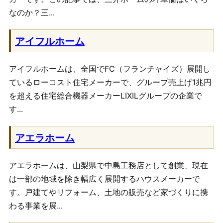
なのか？三...
アイフルホーム
アイフルホームは、全国でFC（フランチャイズ）展開し
ているローコスト住宅メーカーで、グループ売上げ1兆円
を超える住宅総合機器メーカーLIXILグループの企業で
す...
アエラホーム
アエラホームは、山梨県で中島工務店として創業、現在
は一部の地域を除き幅広く展開するハウスメーカーで
す。戸建てやリフォーム、土地の販売など家づくりに携
わる事業を展...