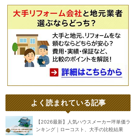
よく読まれている記事
【2026最新】人気ハウスメーカー坪単価ラ
ンキング｜ローコスト、大手の比較結果