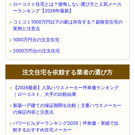
ローコスト住宅とは？後悔しない選び方と人気メーカ
ーランキング【2026年最新】
コミコミ1000万円以下の家は存在する？超格安住宅の
実例と注意点
1000万円台の注文住宅
2000万円台の注文住宅
注文住宅を依頼する業者の選び方
【2026最新】人気ハウスメーカー坪単価ランキング
｜ローコスト、大手の比較結果
新築一戸建ての保証期間を比較｜主要ハウスメーカー
の保証内容と注意点
パワービルダーランキング2026｜坪単価・実績で比
較するおすすめ住宅メーカー