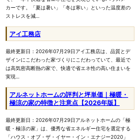
カーです。「夏は暑い」「冬は寒い」といった温度差の
ストレスを減...
アイ工務店
最終更新日：2026年07月29日アイ工務店は、品質とデ
ザインにこだわった家づくりにこだわっていて、最近で
は高気密高断熱の家で、快適で省エネ性の高い住まいを
実現...
アルネットホームの評判と坪単価｜極暖・
極涼の家の特徴と注意点【2026年版】
最終更新日：2026年07月29日アルネットホームの「極
暖・極涼の家」は、優秀な省エネルギー住宅を選定する
「ハウス・オブ・ザ・イヤー・イン・エナジー2020」