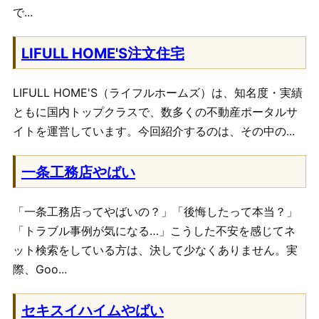
で...
LIFULL HOME'S注文住宅
LIFULL HOME'S（ライフルホームズ）は、知名度・実績
ともに国内トップクラスで、数多くの不動産ポータルサ
イトを運営しています。今回紹介するのは、その中の...
一条工務店やばい
「一条工務店ってやばいの？」「後悔したって本当？」
「トラブル事例が気になる…」こうした不安を感じてネ
ット検索をしている方は、決して少なくありません。実
際、Goo...
セキスイハイムやばい