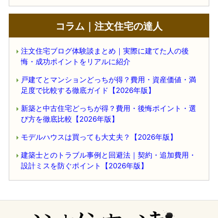
コラム｜注文住宅の達人
注文住宅ブログ体験談まとめ｜実際に建てた人の後
悔・成功ポイントをリアルに紹介
戸建てとマンションどっちが得？費用・資産価値・満
足度で比較する徹底ガイド【2026年版】
新築と中古住宅どっちが得？費用・後悔ポイント・選
び方を徹底比較【2026年版】
モデルハウスは買っても大丈夫？【2026年版】
建築士とのトラブル事例と回避法｜契約・追加費用・
設計ミスを防ぐポイント【2026年版】