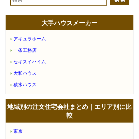
大手ハウスメーカー
アキュラホーム
一条工務店
セキスイハイム
大和ハウス
積水ハウス
地域別の注文住宅会社まとめ｜エリア別に比
較
東京