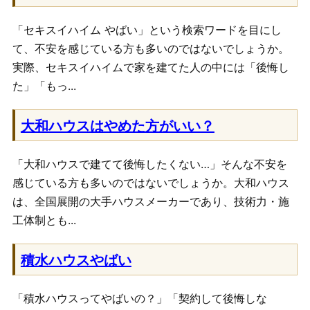
「セキスイハイム やばい」という検索ワードを目にし
て、不安を感じている方も多いのではないでしょうか。
実際、セキスイハイムで家を建てた人の中には「後悔し
た」「もっ...
大和ハウスはやめた方がいい？
「大和ハウスで建てて後悔したくない…」そんな不安を
感じている方も多いのではないでしょうか。大和ハウス
は、全国展開の大手ハウスメーカーであり、技術力・施
工体制とも...
積水ハウスやばい
「積水ハウスってやばいの？」「契約して後悔しな