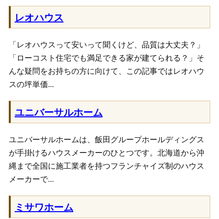
レオハウス
「レオハウスって安いって聞くけど、品質は大丈夫？」
「ローコスト住宅でも満足できる家が建てられる？」そ
んな疑問をお持ちの方に向けて、この記事ではレオハウ
スの坪単価...
ユニバーサルホーム
ユニバーサルホームは、飯田グループホールディングス
が手掛けるハウスメーカーのひとつです。北海道から沖
縄まで全国に施工業者を持つフランチャイズ制のハウス
メーカーで...
ミサワホーム