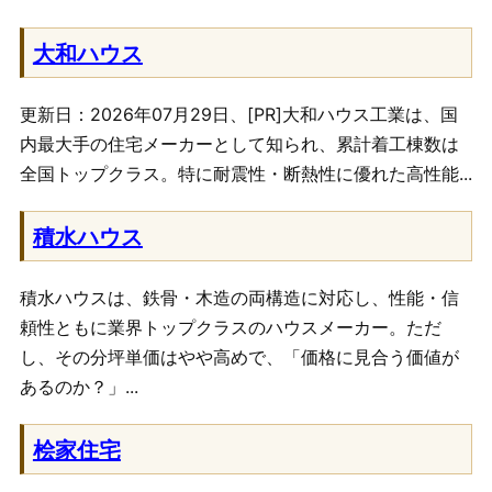
大和ハウス
更新日：2026年07月29日、[PR]大和ハウス工業は、国
内最大手の住宅メーカーとして知られ、累計着工棟数は
全国トップクラス。特に耐震性・断熱性に優れた高性能...
積水ハウス
積水ハウスは、鉄骨・木造の両構造に対応し、性能・信
頼性ともに業界トップクラスのハウスメーカー。ただ
し、その分坪単価はやや高めで、「価格に見合う価値が
あるのか？」...
桧家住宅