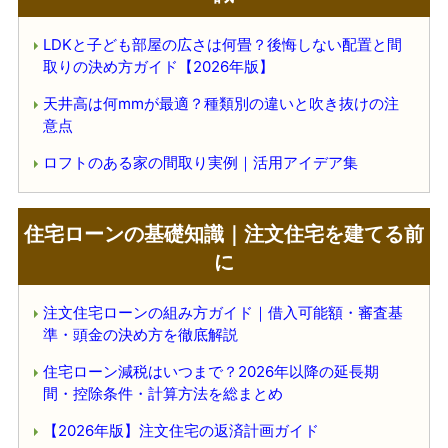
LDKと子ども部屋の広さは何畳？後悔しない配置と間
取りの決め方ガイド【2026年版】
天井高は何mmが最適？種類別の違いと吹き抜けの注
意点
ロフトのある家の間取り実例｜活用アイデア集
住宅ローンの基礎知識｜注文住宅を建てる前
に
注文住宅ローンの組み方ガイド｜借入可能額・審査基
準・頭金の決め方を徹底解説
住宅ローン減税はいつまで？2026年以降の延長期
間・控除条件・計算方法を総まとめ
【2026年版】注文住宅の返済計画ガイド