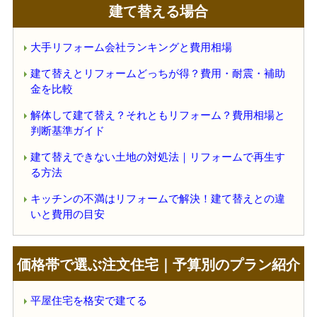
建て替える場合
大手リフォーム会社ランキングと費用相場
建て替えとリフォームどっちが得？費用・耐震・補助
金を比較
解体して建て替え？それともリフォーム？費用相場と
判断基準ガイド
建て替えできない土地の対処法｜リフォームで再生す
る方法
キッチンの不満はリフォームで解決！建て替えとの違
いと費用の目安
価格帯で選ぶ注文住宅｜予算別のプラン紹介
平屋住宅を格安で建てる