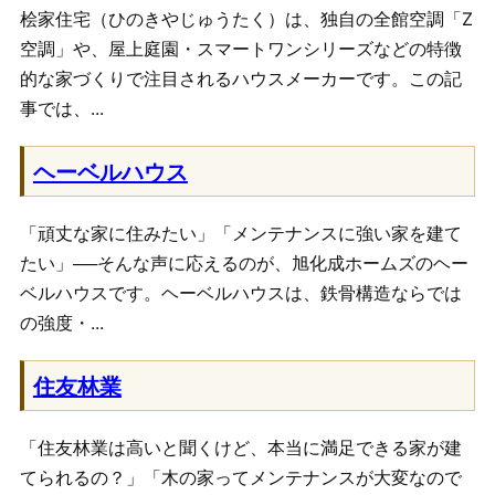
桧家住宅（ひのきやじゅうたく）は、独自の全館空調「Z
空調」や、屋上庭園・スマートワンシリーズなどの特徴
的な家づくりで注目されるハウスメーカーです。この記
事では、...
ヘーベルハウス
「頑丈な家に住みたい」「メンテナンスに強い家を建て
たい」──そんな声に応えるのが、旭化成ホームズのヘー
ベルハウスです。ヘーベルハウスは、鉄骨構造ならでは
の強度・...
住友林業
「住友林業は高いと聞くけど、本当に満足できる家が建
てられるの？」「木の家ってメンテナンスが大変なので