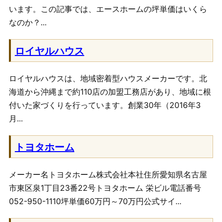
います。この記事では、エースホームの坪単価はいくら
なのか？...
ロイヤルハウス
ロイヤルハウスは、地域密着型ハウスメーカーです。北
海道から沖縄まで約110店の加盟工務店があり、地域に根
付いた家づくりを行っています。創業30年（2016年3
月...
トヨタホーム
メーカー名トヨタホーム株式会社本社住所愛知県名古屋
市東区泉1丁目23番22号トヨタホーム 栄ビル電話番号
052-950-1110坪単価60万円～70万円公式サイ...