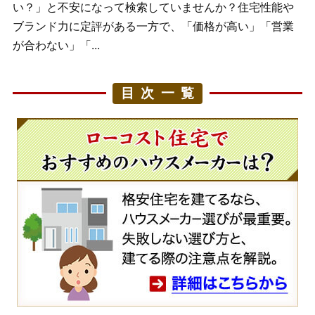
い？」と不安になって検索していませんか？住宅性能や
ブランド力に定評がある一方で、「価格が高い」「営業
が合わない」「...
目次一覧