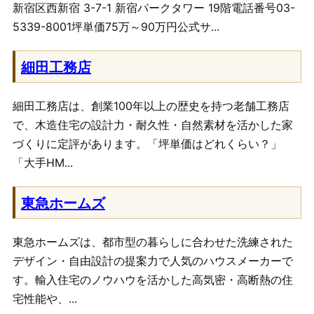
新宿区西新宿 3-7-1 新宿パークタワー 19階電話番号03-
5339-8001坪単価75万～90万円公式サ...
細田工務店
細田工務店は、創業100年以上の歴史を持つ老舗工務店
で、木造住宅の設計力・耐久性・自然素材を活かした家
づくりに定評があります。「坪単価はどれくらい？」
「大手HM...
東急ホームズ
東急ホームズは、都市型の暮らしに合わせた洗練された
デザイン・自由設計の提案力で人気のハウスメーカーで
す。輸入住宅のノウハウを活かした高気密・高断熱の住
宅性能や、...