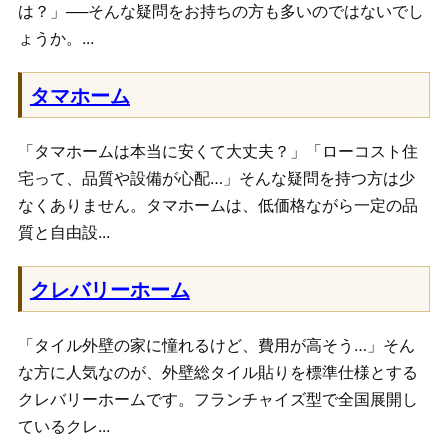
は？」──そんな疑問をお持ちの方も多いのではないでし
ょうか。...
タマホーム
「タマホームは本当に安くて大丈夫？」「ローコスト住
宅って、品質や設備が心配…」そんな疑問を持つ方は少
なくありません。タマホームは、低価格ながら一定の品
質と自由設...
クレバリーホーム
「タイル外壁の家に憧れるけど、費用が高そう…」そん
な方に人気なのが、外壁総タイル貼りを標準仕様とする
クレバリーホームです。フランチャイズ型で全国展開し
ているクレ...