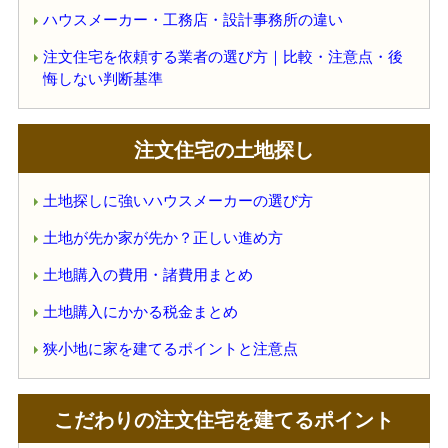
ハウスメーカー・工務店・設計事務所の違い
注文住宅を依頼する業者の選び方｜比較・注意点・後
悔しない判断基準
注文住宅の土地探し
土地探しに強いハウスメーカーの選び方
土地が先か家が先か？正しい進め方
土地購入の費用・諸費用まとめ
土地購入にかかる税金まとめ
狭小地に家を建てるポイントと注意点
こだわりの注文住宅を建てるポイント