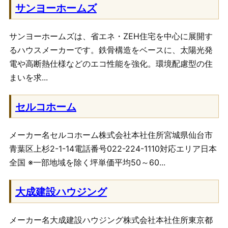
サンヨーホームズ
サンヨーホームズは、省エネ・ZEH住宅を中心に展開す
るハウスメーカーです。鉄骨構造をベースに、太陽光発
電や高断熱仕様などのエコ性能を強化。環境配慮型の住
まいを求...
セルコホーム
メーカー名セルコホーム株式会社本社住所宮城県仙台市
青葉区上杉2-1-14電話番号022-224-1110対応エリア日本
全国 ※一部地域を除く坪単価平均50～60...
大成建設ハウジング
メーカー名大成建設ハウジング株式会社本社住所東京都