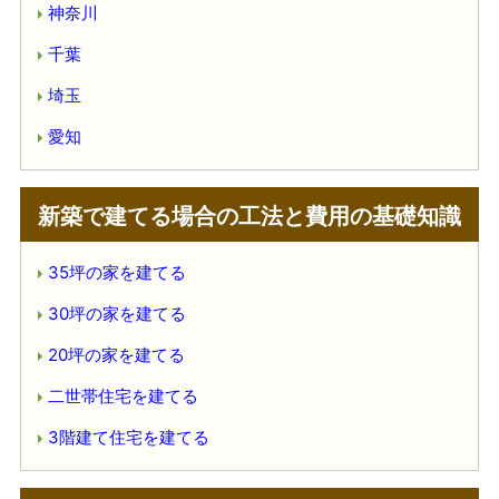
神奈川
千葉
埼玉
愛知
新築で建てる場合の工法と費用の基礎知識
35坪の家を建てる
30坪の家を建てる
20坪の家を建てる
二世帯住宅を建てる
3階建て住宅を建てる