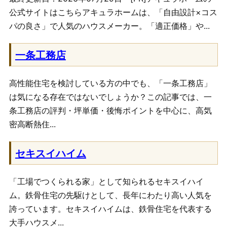
公式サイトはこちらアキュラホームは、「自由設計×コス
パの良さ」で人気のハウスメーカー。「適正価格」や...
一条工務店
高性能住宅を検討している方の中でも、「一条工務店」
は気になる存在ではないでしょうか？この記事では、一
条工務店の評判・坪単価・後悔ポイントを中心に、高気
密高断熱住...
セキスイハイム
「工場でつくられる家」として知られるセキスイハイ
ム。鉄骨住宅の先駆けとして、長年にわたり高い人気を
誇っています。セキスイハイムは、鉄骨住宅を代表する
大手ハウスメ...