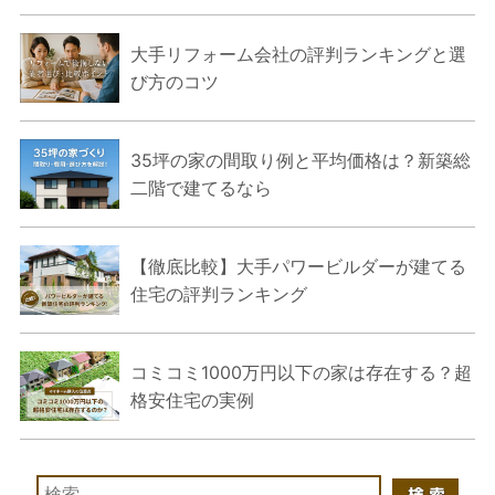
大手リフォーム会社の評判ランキングと選
び方のコツ
35坪の家の間取り例と平均価格は？新築総
二階で建てるなら
【徹底比較】大手パワービルダーが建てる
住宅の評判ランキング
コミコミ1000万円以下の家は存在する？超
格安住宅の実例