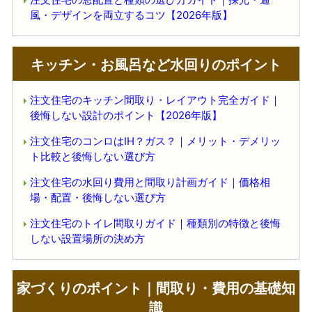
風・デザインを両立するコツ【2026年版】
キッチン・お風呂など水回りのポイント
注文住宅のキッチン間取り・レイアウト完全ガイド｜
後悔しない設計のポイント【2026年版】
注文住宅のコンロはIH？ガス？｜メリット・デメリッ
ト比較と後悔しない選び方
注文住宅の水回り費用と間取り計画ガイド｜価格相
場・配置・後悔しない選び方
注文住宅のトイレ間取りガイド｜種類別の特徴と後悔
しない設置場所の決め方
家づくりのポイント｜間取り・費用の基礎知
識